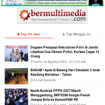
Top 24 Jam
Top Minggu ini
Dugaan Penipuan Rekrutmen Polri di Jambi
Libatkan Dua Oknum Polisi, Korban Capai 12
Orang
Kamis, 06 Agustus 2026 - 12:27:25 WIB
BIADAB ! Ayah di Batang Hari Setubuhi 2 Anak
Kandung Bertahun - Tahun
24 Jam yang lalu
Nasib Kontrak PPPK 2027 Masih
Menggantung, BKPSDM Sungai Penuh
Jemput Bola ke KemenPAN-RB