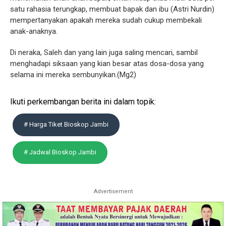
satu rahasia terungkap, membuat bapak dan ibu (Astri Nurdin)
mempertanyakan apakah mereka sudah cukup membekali
anak-anaknya.
Di neraka, Saleh dan yang lain juga saling mencari, sambil
menghadapi siksaan yang kian besar atas dosa-dosa yang
selama ini mereka sembunyikan.(Mg2)
Ikuti perkembangan berita ini dalam topik:
# Harga Tiket Bioskop Jambi
# Jadwal Bioskop Jambi
Advertisement