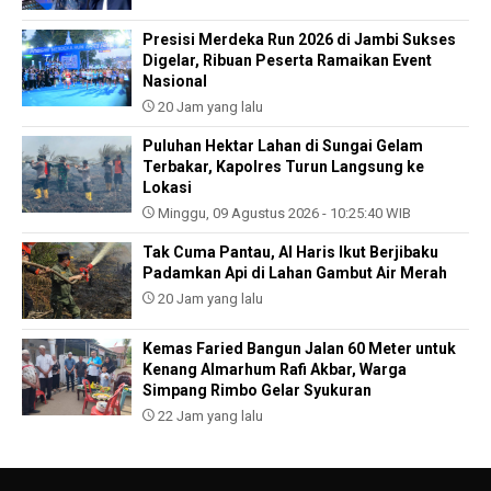
Presisi Merdeka Run 2026 di Jambi Sukses
Digelar, Ribuan Peserta Ramaikan Event
Nasional
20 Jam yang lalu
Puluhan Hektar Lahan di Sungai Gelam
Terbakar, Kapolres Turun Langsung ke
Lokasi
Minggu, 09 Agustus 2026 - 10:25:40 WIB
Tak Cuma Pantau, Al Haris Ikut Berjibaku
Padamkan Api di Lahan Gambut Air Merah
20 Jam yang lalu
Kemas Faried Bangun Jalan 60 Meter untuk
Kenang Almarhum Rafi Akbar, Warga
Simpang Rimbo Gelar Syukuran
22 Jam yang lalu