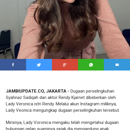
JAMBIUPDATE.CO, JAKARTA -
Dugaan perselingkuhan
Syahnaz Sadiqah dan aktor Rendy Kjarnet dibeberkan oleh
Lady Veronica istri Rendy. Melalui akun Instagram miliknya,
Lady Veonica mengungkap dugaan perselingkuhan tersebut.
Mirisnya, Lady Voronica mengaku telah mengetahui dugaan
hubungan gelap suaminya sejak dia mengandung anak