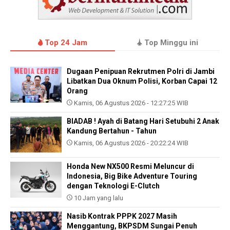
Top 24 Jam
Top Minggu ini
Dugaan Penipuan Rekrutmen Polri di Jambi
Libatkan Dua Oknum Polisi, Korban Capai 12
Orang
Kamis, 06 Agustus 2026 - 12:27:25 WIB
BIADAB ! Ayah di Batang Hari Setubuhi 2 Anak
Kandung Bertahun - Tahun
Kamis, 06 Agustus 2026 - 20:22:24 WIB
Honda New NX500 Resmi Meluncur di
Indonesia, Big Bike Adventure Touring
dengan Teknologi E-Clutch
10 Jam yang lalu
Nasib Kontrak PPPK 2027 Masih
Menggantung, BKPSDM Sungai Penuh