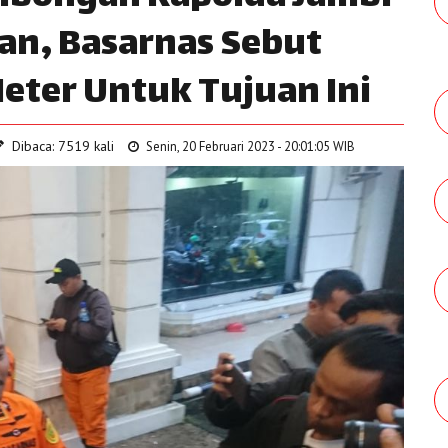
an, Basarnas Sebut
eter Untuk Tujuan Ini
Dibaca: 7519 kali
Senin, 20 Februari 2023 - 20:01:05 WIB