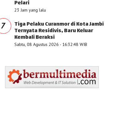
Pelari
23 Jam yang lalu
Tiga Pelaku Curanmor di Kota Jambi
7
Ternyata Residivis, Baru Keluar
Kembali Beraksi
Sabtu, 08 Agustus 2026 - 16:32:48 WIB