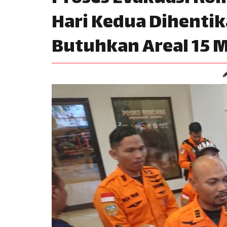
Hari Kedua Dihentik
Butuhkan Areal 15 M