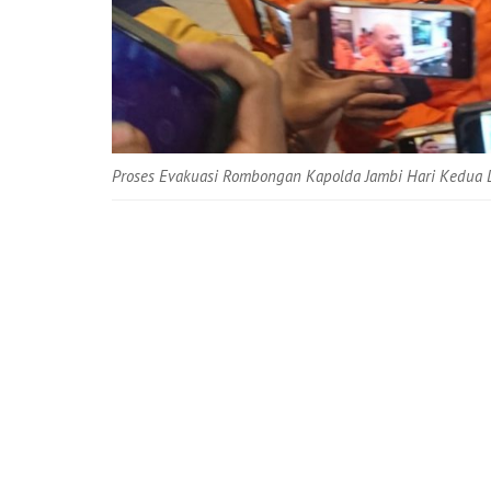
Proses Evakuasi Rombongan Kapolda Jambi Hari Kedua D