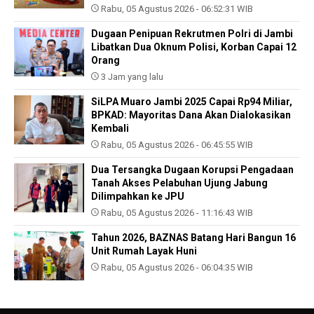
Rabu, 05 Agustus 2026 - 06:52:31 WIB
Dugaan Penipuan Rekrutmen Polri di Jambi
Libatkan Dua Oknum Polisi, Korban Capai 12
Orang
3 Jam yang lalu
SiLPA Muaro Jambi 2025 Capai Rp94 Miliar,
BPKAD: Mayoritas Dana Akan Dialokasikan
Kembali
Rabu, 05 Agustus 2026 - 06:45:55 WIB
Dua Tersangka Dugaan Korupsi Pengadaan
Tanah Akses Pelabuhan Ujung Jabung
Dilimpahkan ke JPU
Rabu, 05 Agustus 2026 - 11:16:43 WIB
Tahun 2026, BAZNAS Batang Hari Bangun 16
Unit Rumah Layak Huni
Rabu, 05 Agustus 2026 - 06:04:35 WIB