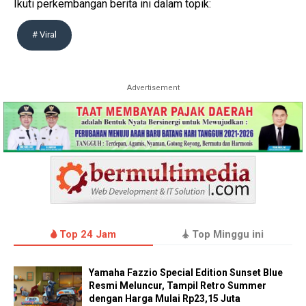
Ikuti perkembangan berita ini dalam topik:
# Viral
Advertisement
Top 24 Jam
Top Minggu ini
Yamaha Fazzio Special Edition Sunset Blue
Resmi Meluncur, Tampil Retro Summer
dengan Harga Mulai Rp23,15 Juta