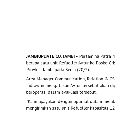
JAMBIUPDATE.CO, JAMBI -
Pertamina Patra N
berupa satu unit Refueller Avtur ke Posko Cr
Provinsi Jambi pada Senin (20/2).
Area Manager Communication, Relation & CS
Indrawan mengatakan Avtur tersebut akan di
beroperasi dalam evakuasi tersebut.
"Kami upayakan dengan optimal dalam memba
mengirimkan satu unit Refueller kapasitas 12