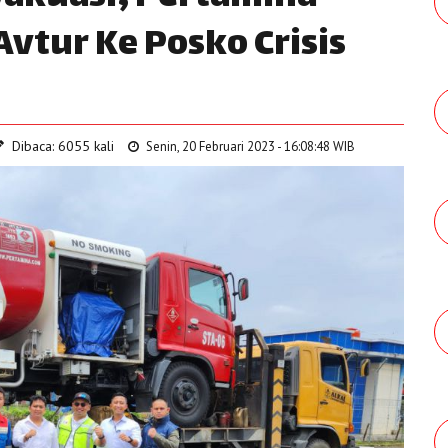
Avtur Ke Posko Crisis
Dibaca: 6055 kali
Senin, 20 Februari 2023 - 16:08:48 WIB