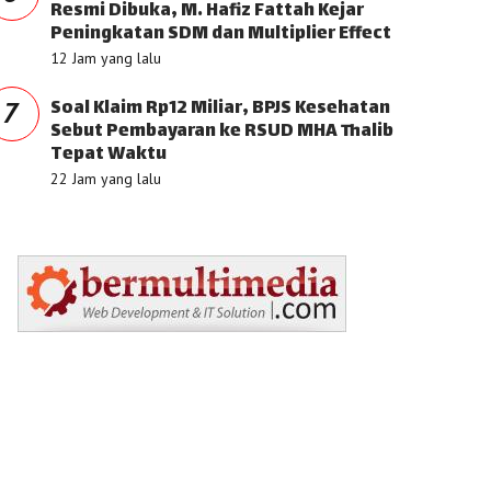
Resmi Dibuka, M. Hafiz Fattah Kejar
Peningkatan SDM dan Multiplier Effect
12 Jam yang lalu
Soal Klaim Rp12 Miliar, BPJS Kesehatan
7
Sebut Pembayaran ke RSUD MHA Thalib
Tepat Waktu
22 Jam yang lalu