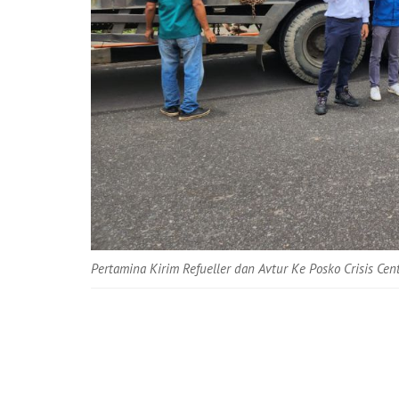
Pertamina Kirim Refueller dan Avtur Ke Posko Crisis Cen