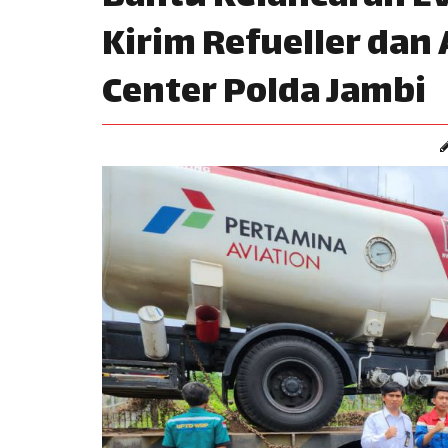
Kirim Refueller dan 
Center Polda Jambi