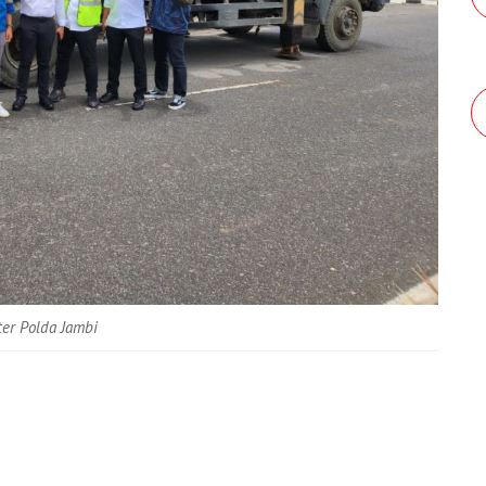
ter Polda Jambi