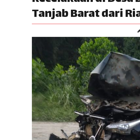
Tanjab Barat dari Ri