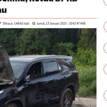
au
Dibaca: 14860 kali
Jumat, 13 Januari 2023 - 20:42:47 WIB