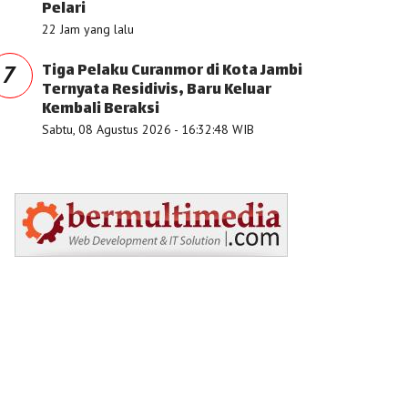
Pelari
22 Jam yang lalu
Tiga Pelaku Curanmor di Kota Jambi
7
Ternyata Residivis, Baru Keluar
Kembali Beraksi
Sabtu, 08 Agustus 2026 - 16:32:48 WIB