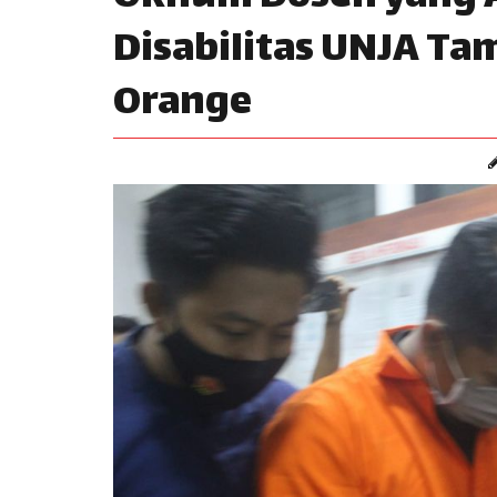
Disabilitas UNJA Ta
Orange