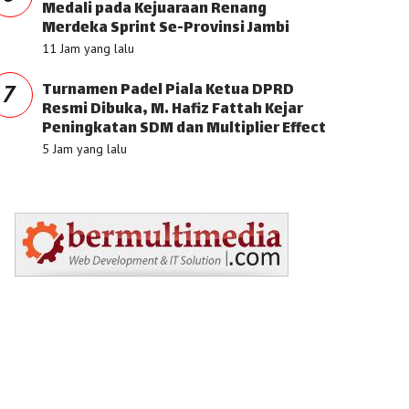
Medali pada Kejuaraan Renang
Merdeka Sprint Se-Provinsi Jambi
11 Jam yang lalu
Turnamen Padel Piala Ketua DPRD
7
Resmi Dibuka, M. Hafiz Fattah Kejar
Peningkatan SDM dan Multiplier Effect
5 Jam yang lalu