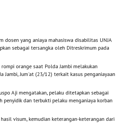
m dosen yang aniaya mahasiswa disabilitas UNJA
tapkan sebagai tersangka oleh Ditreskrimum pada
 rompi orange saat Polda Jambi melakukan
 Jambi, Jum'at (23/12) terkait kasus penganiayaan
uspo Aji mengatakan, pelaku ditetapkan sebagai
h penyidik dan terbukti pelaku menganiaya korban
 hasil visum, kemudian keterangan-keterangan dari