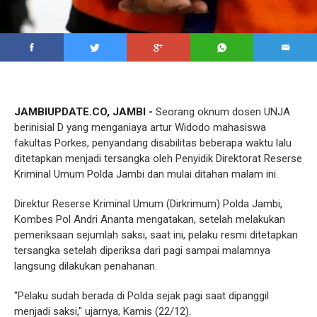
JAMBIUPDATE.CO, JAMBI -
Seorang oknum dosen UNJA
berinisial D yang menganiaya artur Widodo mahasiswa
fakultas Porkes, penyandang disabilitas beberapa waktu lalu
ditetapkan menjadi tersangka oleh Penyidik Direktorat Reserse
Kriminal Umum Polda Jambi dan mulai ditahan malam ini.
Direktur Reserse Kriminal Umum (Dirkrimum) Polda Jambi,
Kombes Pol Andri Ananta mengatakan, setelah melakukan
pemeriksaan sejumlah saksi, saat ini, pelaku resmi ditetapkan
tersangka setelah diperiksa dari pagi sampai malamnya
langsung dilakukan penahanan.
"Pelaku sudah berada di Polda sejak pagi saat dipanggil
menjadi saksi," ujarnya, Kamis (22/12).