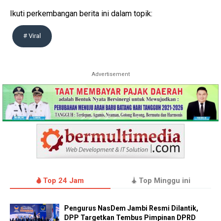
Ikuti perkembangan berita ini dalam topik:
# Viral
Advertisement
Top 24 Jam
Top Minggu ini
Pengurus NasDem Jambi Resmi Dilantik,
DPP Targetkan Tembus Pimpinan DPRD