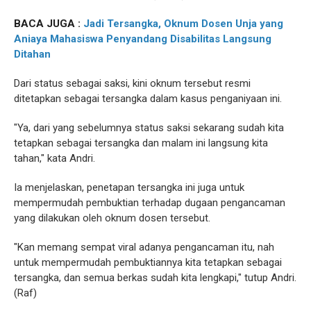
BACA JUGA :
Jadi Tersangka, Oknum Dosen Unja yang
Aniaya Mahasiswa Penyandang Disabilitas Langsung
Ditahan
Dari status sebagai saksi, kini oknum tersebut resmi
ditetapkan sebagai tersangka dalam kasus penganiyaan ini.
"Ya, dari yang sebelumnya status saksi sekarang sudah kita
tetapkan sebagai tersangka dan malam ini langsung kita
tahan," kata Andri.
Ia menjelaskan, penetapan tersangka ini juga untuk
mempermudah pembuktian terhadap dugaan pengancaman
yang dilakukan oleh oknum dosen tersebut.
"Kan memang sempat viral adanya pengancaman itu, nah
untuk mempermudah pembuktiannya kita tetapkan sebagai
tersangka, dan semua berkas sudah kita lengkapi," tutup Andri.
(Raf)