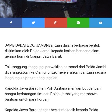
JAMBIUPDATE.CO, JAMBI-Bantuan dalam berbagai bentuk
dikirimkan oleh Polda Jambi kepada korban bencana alam
gempa bumi di Cianjur, Jawa Barat.
Tak tanggung-tanggung, perwakilan personel dari Polda Jambi
diberangkatkan ke Cianjur untuk menyerahkan bantuan secara
langsung ke posko pengungsian.
Kapolda Jawa Barat Irjen Pol. Suntana menyambut dengan
hangat kedatangan tim dari Polda Jambi yang membawa
bantuan untuk para korban.
Kapolda Jawa Barat sangat berterimakasih kepada Polda