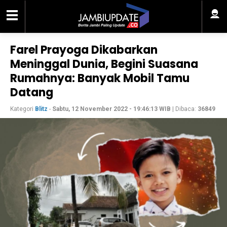
Farel Prayoga Dikabarkan
Meninggal Dunia, Begini Suasana
Rumahnya: Banyak Mobil Tamu
Datang
Kategori
Blitz
-
Sabtu, 12 November 2022 - 19:46:13 WIB
| Dibaca:
36849