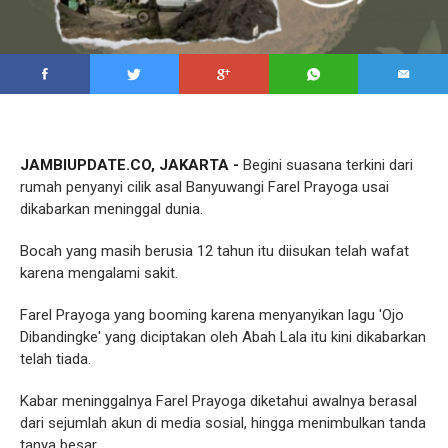
JAMBIUPDATE.CO, JAKARTA -
Begini suasana terkini dari
rumah penyanyi cilik asal Banyuwangi Farel Prayoga usai
dikabarkan meninggal dunia.
Bocah yang masih berusia 12 tahun itu diisukan telah wafat
karena mengalami sakit.
Farel Prayoga yang booming karena menyanyikan lagu 'Ojo
Dibandingke' yang diciptakan oleh Abah Lala itu kini dikabarkan
telah tiada.
Kabar meninggalnya Farel Prayoga diketahui awalnya berasal
dari sejumlah akun di media sosial, hingga menimbulkan tanda
tanya besar.