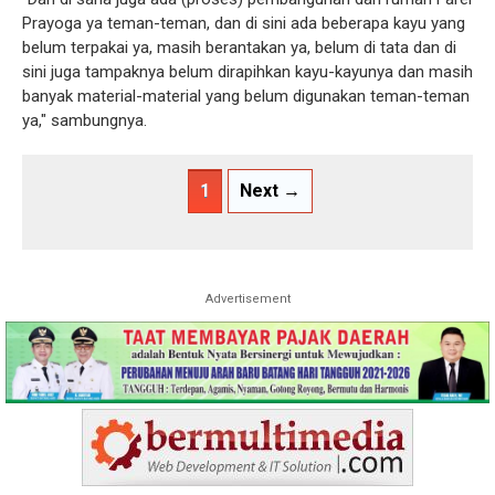
Prayoga ya teman-teman, dan di sini ada beberapa kayu yang
belum terpakai ya, masih berantakan ya, belum di tata dan di
sini juga tampaknya belum dirapihkan kayu-kayunya dan masih
banyak material-material yang belum digunakan teman-teman
ya," sambungnya.
1
Next →
Advertisement