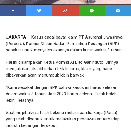
JAKARTA
– Kasus gagal bayar klaim PT Asuransi Jiwasraya
(Persero), Komisi XI dan Badan Pemeriksa Keuangan (BPK)
sepakat untuk menyelesaikannya dalam kurun waktu 3 tahun.
Hal ini disampaikan Ketua Komisi XI Dito Ganinduto. Dirinya
mengatakan, jika dibiarkan terlalu lama, klaim yang harus
dibayarkan akan menumpuk lebih banyak.
“Kami sepakat dengan BPK bahwa kasus ini harus selesai
dalam waktu 3 tahun. Jadi 2023 harus selesai. Tidak boleh
lebih,” jelasnya.
Saat ini, pihaknya telah bekerja melalui panitia kerja (Panja)
yang telah dibentuk untuk melakukan pengawasan terhadap
industri keuangan tersebut.