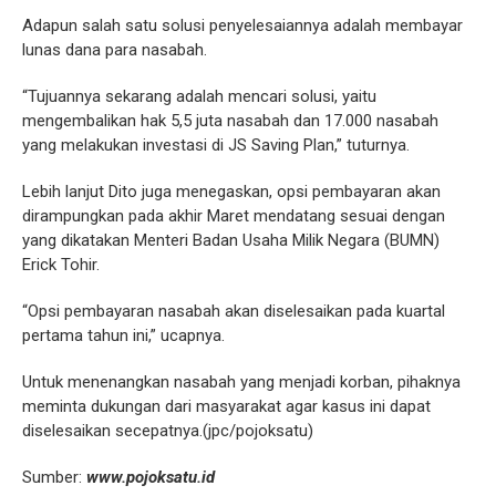
Adapun salah satu solusi penyelesaiannya adalah membayar
lunas dana para nasabah.
“Tujuannya sekarang adalah mencari solusi, yaitu
mengembalikan hak 5,5 juta nasabah dan 17.000 nasabah
yang melakukan investasi di JS Saving Plan,” tuturnya.
Lebih lanjut Dito juga menegaskan, opsi pembayaran akan
dirampungkan pada akhir Maret mendatang sesuai dengan
yang dikatakan Menteri Badan Usaha Milik Negara (BUMN)
Erick Tohir.
“Opsi pembayaran nasabah akan diselesaikan pada kuartal
pertama tahun ini,” ucapnya.
Untuk menenangkan nasabah yang menjadi korban, pihaknya
meminta dukungan dari masyarakat agar kasus ini dapat
diselesaikan secepatnya.(jpc/pojoksatu)
Sumber:
www.pojoksatu.id