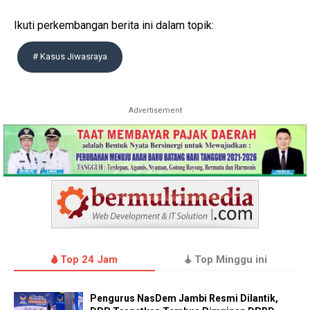
Ikuti perkembangan berita ini dalam topik:
# Kasus Jiwasraya
Advertisement
Top 24 Jam
Top Minggu ini
Pengurus NasDem Jambi Resmi Dilantik,