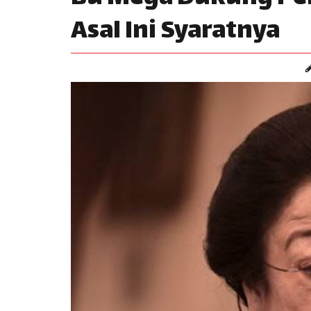
Asal Ini Syaratnya