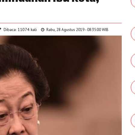
Dibaca: 11074 kali
Rabu, 28 Agustus 2019 - 08:35:00 WIB