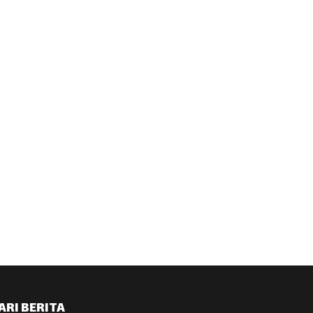
ARI BERITA