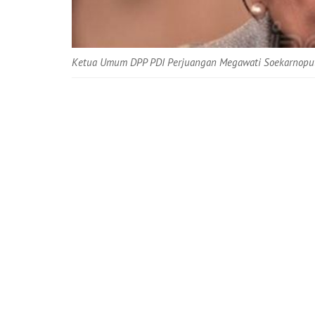
Ketua Umum DPP PDI Perjuangan Megawati Soekarnoput