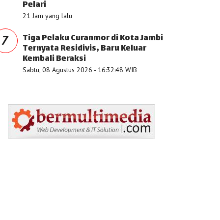
Pelari
21 Jam yang lalu
Tiga Pelaku Curanmor di Kota Jambi
7
Ternyata Residivis, Baru Keluar
Kembali Beraksi
Sabtu, 08 Agustus 2026 - 16:32:48 WIB