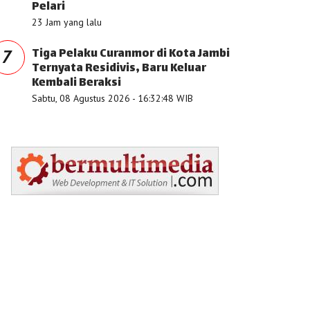
Pelari
23 Jam yang lalu
Tiga Pelaku Curanmor di Kota Jambi
7
Ternyata Residivis, Baru Keluar
Kembali Beraksi
Sabtu, 08 Agustus 2026 - 16:32:48 WIB