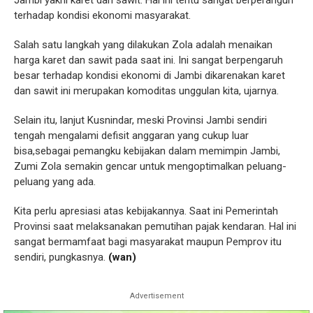
terhadap kondisi ekonomi masyarakat.
Salah satu langkah yang dilakukan Zola adalah menaikan
harga karet dan sawit pada saat ini. Ini sangat berpengaruh
besar terhadap kondisi ekonomi di Jambi dikarenakan karet
dan sawit ini merupakan komoditas unggulan kita, ujarnya.
Selain itu, lanjut Kusnindar, meski Provinsi Jambi sendiri
tengah mengalami defisit anggaran yang cukup luar
bisa,sebagai pemangku kebijakan dalam memimpin Jambi,
Zumi Zola semakin gencar untuk mengoptimalkan peluang-
peluang yang ada.
Kita perlu apresiasi atas kebijakannya. Saat ini Pemerintah
Provinsi saat melaksanakan pemutihan pajak kendaran. Hal ini
sangat bermamfaat bagi masyarakat maupun Pemprov itu
sendiri, pungkasnya.
(wan)
Advertisement