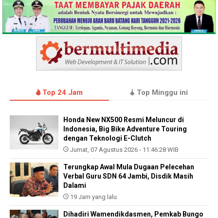
Top 24 Jam
Top Minggu ini
Honda New NX500 Resmi Meluncur di
Indonesia, Big Bike Adventure Touring
dengan Teknologi E-Clutch
Jumat, 07 Agustus 2026 - 11:46:28 WIB
Terungkap Awal Mula Dugaan Pelecehan
Verbal Guru SDN 64 Jambi, Disdik Masih
Dalami
19 Jam yang lalu
Dihadiri Wamendikdasmen, Pemkab Bungo