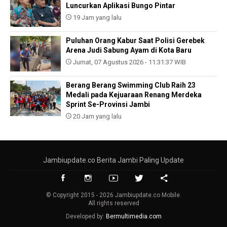
Luncurkan Aplikasi Bungo Pintar
19 Jam yang lalu
Puluhan Orang Kabur Saat Polisi Gerebek
Arena Judi Sabung Ayam di Kota Baru
Jumat, 07 Agustus 2026 - 11:31:37 WIB
Berang Berang Swimming Club Raih 23
Medali pada Kejuaraan Renang Merdeka
Sprint Se-Provinsi Jambi
20 Jam yang lalu
Jambiupdate.co Berita Jambi Paling Update
© Copyright 2015 - 2026 Jambiupdate.co Mobile.
All rights reserved
Developed by:
Bermultimedia.com