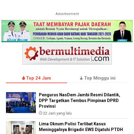
Advertisement
Top 24 Jam
Top Minggu ini
Pengurus NasDem Jambi Resmi Dilantik,
DPP Targetkan Tembus Pimpinan DPRD
Provinsi
22 Jam yang lalu
Lima Oknum Polisi Terlibat Kasus
Meninggalnya Brigadir EWS Dijatuhi PTDH