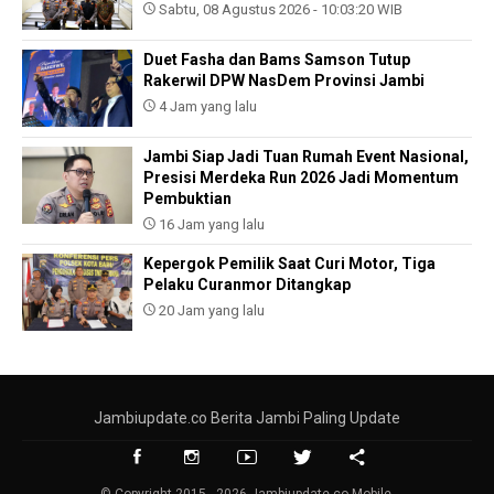
Sabtu, 08 Agustus 2026 - 10:03:20 WIB
Duet Fasha dan Bams Samson Tutup
Rakerwil DPW NasDem Provinsi Jambi
4 Jam yang lalu
Jambi Siap Jadi Tuan Rumah Event Nasional,
Presisi Merdeka Run 2026 Jadi Momentum
Pembuktian
16 Jam yang lalu
Kepergok Pemilik Saat Curi Motor, Tiga
Pelaku Curanmor Ditangkap
20 Jam yang lalu
Jambiupdate.co Berita Jambi Paling Update