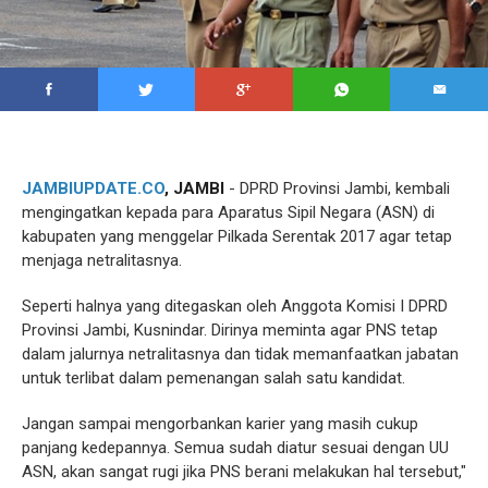
JAMBIUPDATE.CO
, JAMBI
- DPRD Provinsi Jambi, kembali
mengingatkan kepada para Aparatus Sipil Negara (ASN) di
kabupaten yang menggelar Pilkada Serentak 2017 agar tetap
menjaga netralitasnya.
Seperti halnya yang ditegaskan oleh Anggota Komisi I DPRD
Provinsi Jambi, Kusnindar. Dirinya meminta agar PNS tetap
dalam jalurnya netralitasnya dan tidak memanfaatkan jabatan
untuk terlibat dalam pemenangan salah satu kandidat.
Jangan sampai mengorbankan karier yang masih cukup
panjang kedepannya. Semua sudah diatur sesuai dengan UU
ASN, akan sangat rugi jika PNS berani melakukan hal tersebut,"