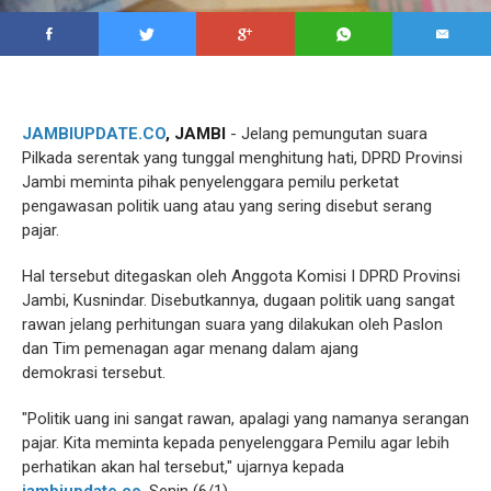
JAMBIUPDATE.CO
, JAMBI
- Jelang pemungutan suara
Pilkada serentak yang tunggal menghitung hati, DPRD Provinsi
Jambi meminta pihak penyelenggara pemilu perketat
pengawasan politik uang atau yang sering disebut serang
pajar.
Hal tersebut ditegaskan oleh Anggota Komisi I DPRD Provinsi
Jambi, Kusnindar. Disebutkannya, dugaan politik uang sangat
rawan jelang perhitungan suara yang dilakukan oleh Paslon
dan Tim pemenagan agar menang dalam ajang
demokrasi tersebut.
"Politik uang ini sangat rawan, apalagi yang namanya serangan
pajar. Kita meminta kepada penyelenggara Pemilu agar lebih
perhatikan akan hal tersebut," ujarnya kepada
jambiupdate.co
, Senin (6/1).