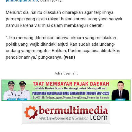
Menurut dia, hal itu dilakukan diharapkan agar terpilihnya
pemimpin yang dipilih rakyat bukan karena uang yang banyak
namun karena visi misi dalam membangun daerah.
"Jika memang ditemukan adanya oknum yang melakukan
politik uang, wajib ditindak lanjuti. Kan sudah ada undang-
undang yang mengatur. Bahkan, Paslon saja bisa dibatalkan
pencalonannya," pungkasnya.
(wan)
Advertisement