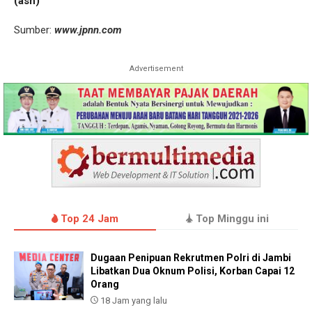
(ash)
Sumber:
www.jpnn.com
Advertisement
Top 24 Jam
Top Minggu ini
Dugaan Penipuan Rekrutmen Polri di Jambi
Libatkan Dua Oknum Polisi, Korban Capai 12
Orang
18 Jam yang lalu