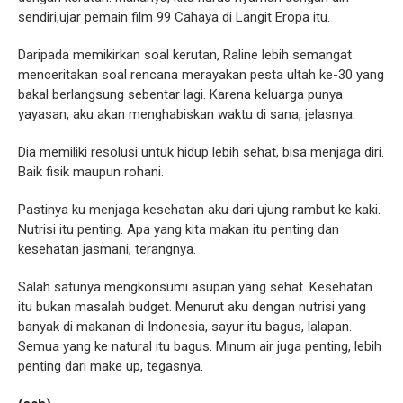
sendiri,ujar pemain film 99 Cahaya di Langit Eropa itu.
Daripada memikirkan soal kerutan, Raline lebih semangat
menceritakan soal rencana merayakan pesta ultah ke-30 yang
bakal berlangsung sebentar lagi. Karena keluarga punya
yayasan, aku akan menghabiskan waktu di sana, jelasnya.
Dia memiliki resolusi untuk hidup lebih sehat, bisa menjaga diri.
Baik fisik maupun rohani.
Pastinya ku menjaga kesehatan aku dari ujung rambut ke kaki.
Nutrisi itu penting. Apa yang kita makan itu penting dan
kesehatan jasmani, terangnya.
Salah satunya mengkonsumi asupan yang sehat. Kesehatan
itu bukan masalah budget. Menurut aku dengan nutrisi yang
banyak di makanan di Indonesia, sayur itu bagus, lalapan.
Semua yang ke natural itu bagus. Minum air juga penting, lebih
penting dari make up, tegasnya.