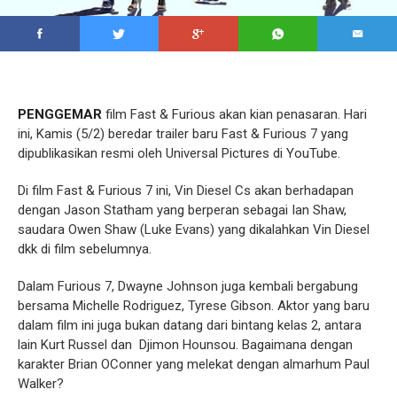
PENGGEMAR
film Fast & Furious akan kian penasaran. Hari
ini, Kamis (5/2) beredar trailer baru Fast & Furious 7 yang
dipublikasikan resmi oleh Universal Pictures di YouTube.
Di film Fast & Furious 7 ini, Vin Diesel Cs akan berhadapan
dengan Jason Statham yang berperan sebagai Ian Shaw,
saudara Owen Shaw (Luke Evans) yang dikalahkan Vin Diesel
dkk di film sebelumnya.
Dalam Furious 7, Dwayne Johnson juga kembali bergabung
bersama Michelle Rodriguez, Tyrese Gibson. Aktor yang baru
dalam film ini juga bukan datang dari bintang kelas 2, antara
lain Kurt Russel dan Djimon Hounsou. Bagaimana dengan
karakter Brian OConner yang melekat dengan almarhum Paul
Walker?