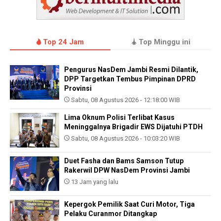
Top 24 Jam
Top Minggu ini
Pengurus NasDem Jambi Resmi Dilantik,
DPP Targetkan Tembus Pimpinan DPRD
Provinsi
Sabtu, 08 Agustus 2026 - 12:18:00 WIB
Lima Oknum Polisi Terlibat Kasus
Meninggalnya Brigadir EWS Dijatuhi PTDH
Sabtu, 08 Agustus 2026 - 10:03:20 WIB
Duet Fasha dan Bams Samson Tutup
Rakerwil DPW NasDem Provinsi Jambi
13 Jam yang lalu
Kepergok Pemilik Saat Curi Motor, Tiga
Pelaku Curanmor Ditangkap