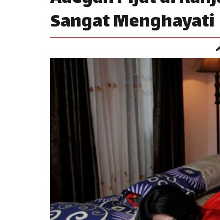
Sangat Menghayati