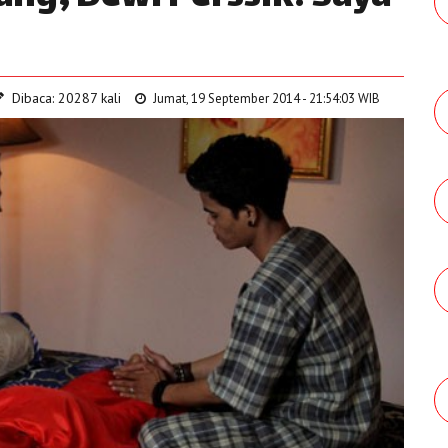
Dibaca: 20287 kali
Jumat, 19 September 2014 - 21:54:03 WIB