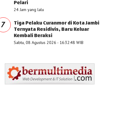
Pelari
24 Jam yang lalu
Tiga Pelaku Curanmor di Kota Jambi
7
Ternyata Residivis, Baru Keluar
Kembali Beraksi
Sabtu, 08 Agustus 2026 - 16:32:48 WIB