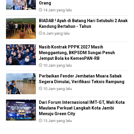
Orang
14 Jam yang lalu
BIADAB ! Ayah di Batang Hari Setubuhi 2 Anak
Kandung Bertahun - Tahun
6 Jam yang lalu
Nasib Kontrak PPPK 2027 Masih
Menggantung, BKPSDM Sungai Penuh
Jemput Bola ke KemenPAN-RB
10 Jam yang lalu
Perbaikan Fender Jembatan Muara Sabak
Segera Dimulai, Verifikasi Teknis Rampung
10 Jam yang lalu
Dari Forum Internasional IMT-GT, Wali Kota
Maulana Perkuat Langkah Kota Jambi
Menuju Green City
15 Jam yang lalu