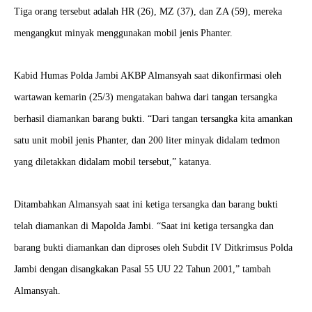
Tiga orang tersebut adalah HR (26), MZ (37), dan ZA (59), mereka
mengangkut minyak menggunakan mobil jenis Phanter.
Kabid Humas Polda Jambi AKBP Almansyah saat dikonfirmasi oleh
wartawan kemarin (25/3) mengatakan bahwa dari tangan tersangka
berhasil diamankan barang bukti. “Dari tangan tersangka kita amankan
satu unit mobil jenis Phanter, dan 200 liter minyak didalam tedmon
yang diletakkan didalam mobil tersebut,” katanya.
Ditambahkan Almansyah saat ini ketiga tersangka dan barang bukti
telah diamankan di Mapolda Jambi. “Saat ini ketiga tersangka dan
barang bukti diamankan dan diproses oleh Subdit IV Ditkrimsus Polda
Jambi dengan disangkakan Pasal 55 UU 22 Tahun 2001,” tambah
Almansyah.