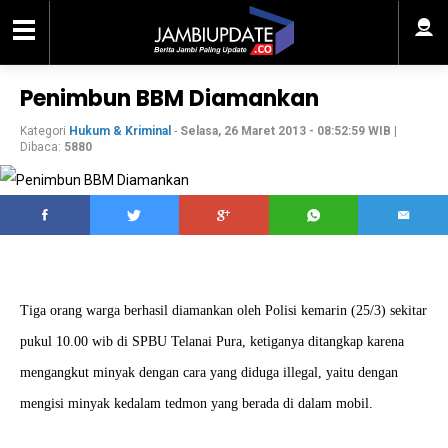
Penimbun BBM Diamankan
Kategori
Hukum & Kriminal
-
Selasa, 26 Maret 2013 - 08:52:59 WIB
|
Dibaca:
5880
Tiga orang warga berhasil diamankan oleh Polisi kemarin (25/3) sekitar
pukul 10.00 wib di SPBU Telanai Pura, ketiganya ditangkap karena
mengangkut minyak dengan cara yang diduga illegal, yaitu dengan
mengisi minyak kedalam tedmon yang berada di dalam mobil.