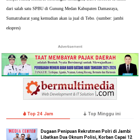
dari salah satu SPBU di Gunung Medan Kabupaten Damasraya,
Sumatrabarat yang kemudian akan ia jual di Tebo. (sumber: jambi
ekspres)
Advertisement
Top 24 Jam
Top Minggu ini
Dugaan Penipuan Rekrutmen Polri di Jambi
Libatkan Dua Oknum Polisi, Korban Capai 12