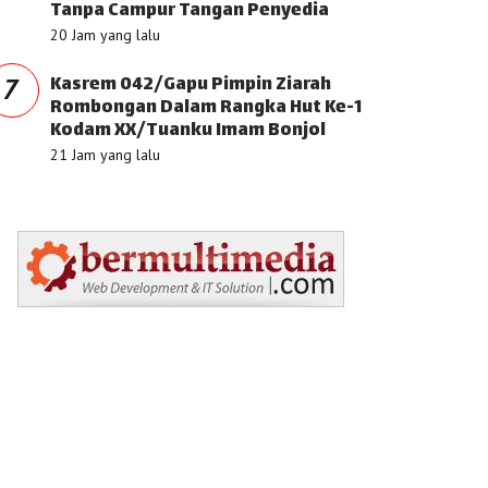
Tanpa Campur Tangan Penyedia
20 Jam yang lalu
Kasrem 042/Gapu Pimpin Ziarah
7
Rombongan Dalam Rangka Hut Ke-1
Kodam XX/Tuanku Imam Bonjol
21 Jam yang lalu