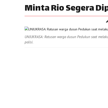
Minta Rio Segera Di
UNJUKRASA: Ratusan warga dusun Pedukun saat melaku
polisi.