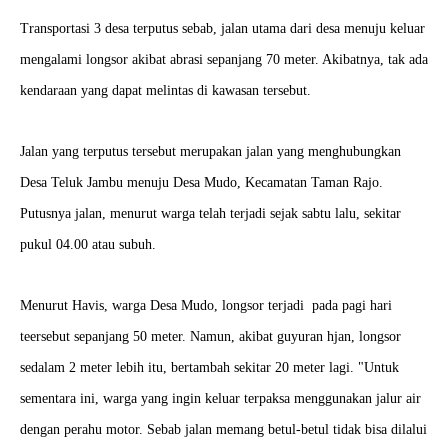
Transportasi 3 desa terputus sebab, jalan utama dari desa menuju keluar
mengalami longsor akibat abrasi sepanjang 70 meter. Akibatnya, tak ada
kendaraan yang dapat melintas di kawasan tersebut.
Jalan yang terputus tersebut merupakan jalan yang menghubungkan
Desa Teluk Jambu menuju Desa Mudo, Kecamatan Taman Rajo.
Putusnya jalan, menurut warga telah terjadi sejak sabtu lalu, sekitar
pukul 04.00 atau subuh.
Menurut Havis, warga Desa Mudo, longsor terjadi pada pagi hari
teersebut sepanjang 50 meter. Namun, akibat guyuran hjan, longsor
sedalam 2 meter lebih itu, bertambah sekitar 20 meter lagi. "Untuk
sementara ini, warga yang ingin keluar terpaksa menggunakan jalur air
dengan perahu motor. Sebab jalan memang betul-betul tidak bisa dilalui