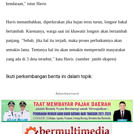
kendaraan,'' tutur Havis.
Havis menambahkan, diperkirakan jika hujan terus turun, longsor bakal
bertambah. Karenanya, warga saat ini khawatir longsor akan bertambah
panjang. ''Sebab, jika hal itu terjadi, maka proses perbaikannya akan
semakin lama. Tentunya hal itu akan semakin mempersulit masyarakat
yang ada di 3 desa tersebut,'' kata Havis. (sumber: jambi ekspres)
Ikuti perkembangan berita ini dalam topik:
Advertisement