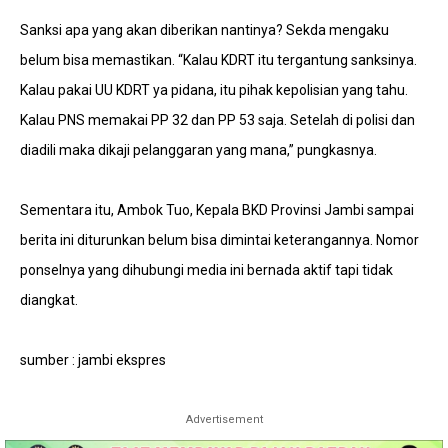
Sanksi apa yang akan diberikan nantinya? Sekda mengaku
belum bisa memastikan. “Kalau KDRT itu tergantung sanksinya.
Kalau pakai UU KDRT ya pidana, itu pihak kepolisian yang tahu.
Kalau PNS memakai PP 32 dan PP 53 saja. Setelah di polisi dan
diadili maka dikaji pelanggaran yang mana,” pungkasnya.
Sementara itu, Ambok Tuo, Kepala BKD Provinsi Jambi sampai
berita ini diturunkan belum bisa dimintai keterangannya. Nomor
ponselnya yang dihubungi media ini bernada aktif tapi tidak
diangkat.
sumber : jambi ekspres
Advertisement