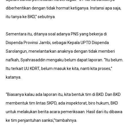
diberhentikan dengan tidak hormat ketiganya. Instansi apa saja,
itu tanya ke BKD,” sebutnya.
Sementara itu, ditanya soal adanya PNS yang bekerja di
Dispenda Provinsi Jambi, sebagai Kepala UPTD Dispenda
Sarolangun, menelantarkan anaknya dengan tidak memberi
nafkah, Syahrasaddin mengaku belum dapat laporan. “Itu belum.
Itu terkait UU KDRT, belum masuk ke kita, nanti kita proses,”
katanya.
“Biasanya kalau ada laporan itu, kita bentuk tim di BKD. Dan BKD
membentuk tim lintas SKPD, ada inspektorat, biro hukum, BKD
untuk melakukan berita acara pemeriksaan. Hasil dari itu dibawa
ke tim penjantuhan sanksi,”tambahnya.