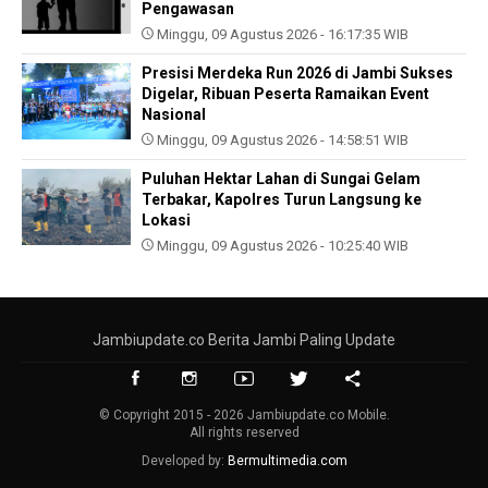
Pengawasan
Minggu, 09 Agustus 2026 - 16:17:35 WIB
Presisi Merdeka Run 2026 di Jambi Sukses
Digelar, Ribuan Peserta Ramaikan Event
Nasional
Minggu, 09 Agustus 2026 - 14:58:51 WIB
Puluhan Hektar Lahan di Sungai Gelam
Terbakar, Kapolres Turun Langsung ke
Lokasi
Minggu, 09 Agustus 2026 - 10:25:40 WIB
Jambiupdate.co Berita Jambi Paling Update
© Copyright 2015 - 2026 Jambiupdate.co Mobile.
All rights reserved
Developed by:
Bermultimedia.com