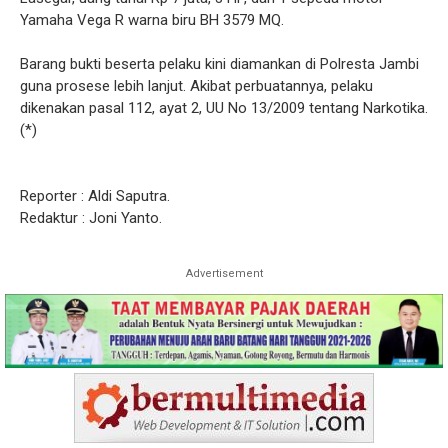
Yamaha Vega R warna biru BH 3579 MQ.
Barang bukti beserta pelaku kini diamankan di Polresta Jambi
guna prosese lebih lanjut. Akibat perbuatannya, pelaku
dikenakan pasal 112, ayat 2, UU No 13/2009 tentang Narkotika.
(*)
Reporter : Aldi Saputra.
Redaktur : Joni Yanto.
Advertisement