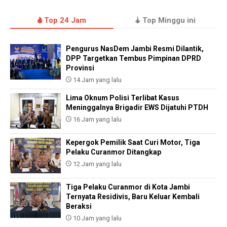
Top 24 Jam
Top Minggu ini
Pengurus NasDem Jambi Resmi Dilantik,
DPP Targetkan Tembus Pimpinan DPRD
Provinsi
14 Jam yang lalu
Lima Oknum Polisi Terlibat Kasus
Meninggalnya Brigadir EWS Dijatuhi PTDH
16 Jam yang lalu
Kepergok Pemilik Saat Curi Motor, Tiga
Pelaku Curanmor Ditangkap
12 Jam yang lalu
Tiga Pelaku Curanmor di Kota Jambi
Ternyata Residivis, Baru Keluar Kembali
Beraksi
10 Jam yang lalu