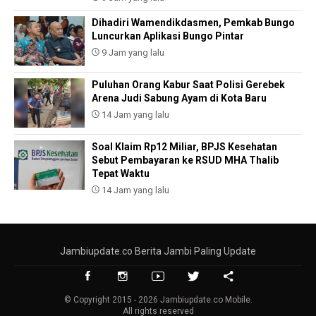
Dihadiri Wamendikdasmen, Pemkab Bungo
Luncurkan Aplikasi Bungo Pintar
9 Jam yang lalu
Puluhan Orang Kabur Saat Polisi Gerebek
Arena Judi Sabung Ayam di Kota Baru
14 Jam yang lalu
Soal Klaim Rp12 Miliar, BPJS Kesehatan
Sebut Pembayaran ke RSUD MHA Thalib
Tepat Waktu
14 Jam yang lalu
Jambiupdate.co Berita Jambi Paling Update
© Copyright 2015 - 2026 Jambiupdate.co Mobile.
All rights reserved