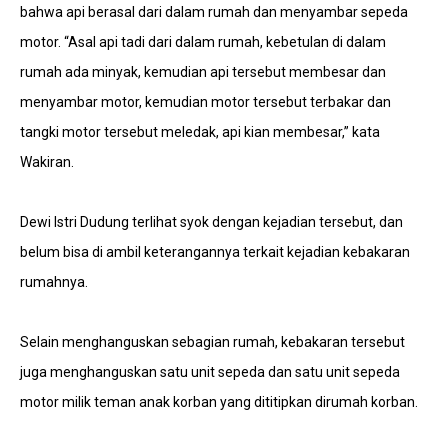
bahwa api berasal dari dalam rumah dan menyambar sepeda
motor. “Asal api tadi dari dalam rumah, kebetulan di dalam
rumah ada minyak, kemudian api tersebut membesar dan
menyambar motor, kemudian motor tersebut terbakar dan
tangki motor tersebut meledak, api kian membesar,” kata
Wakiran.
Dewi Istri Dudung terlihat syok dengan kejadian tersebut, dan
belum bisa di ambil keterangannya terkait kejadian kebakaran
rumahnya.
Selain menghanguskan sebagian rumah, kebakaran tersebut
juga menghanguskan satu unit sepeda dan satu unit sepeda
motor milik teman anak korban yang dititipkan dirumah korban.