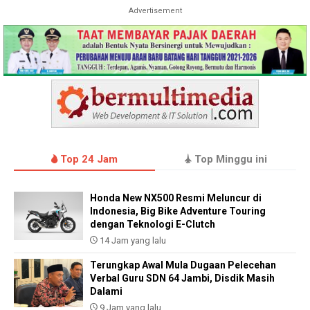
Advertisement
Top 24 Jam
Top Minggu ini
Honda New NX500 Resmi Meluncur di
Indonesia, Big Bike Adventure Touring
dengan Teknologi E-Clutch
14 Jam yang lalu
Terungkap Awal Mula Dugaan Pelecehan
Verbal Guru SDN 64 Jambi, Disdik Masih
Dalami
9 Jam yang lalu