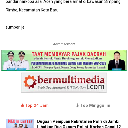
bandar narkoba asal Aceh yang beralamat di kawasan Simpang
Rimbo, Kecamatan Kota Baru.
sumber: je
Advertisement
Top 24 Jam
Top Minggu ini
Dugaan Penipuan Rekrutmen Polri di Jambi
Libatkan Dua Oknum Polisi, Korban Capai 12