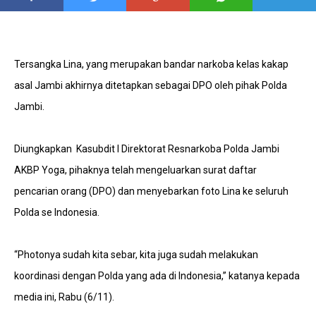
Tersangka Lina, yang merupakan bandar narkoba kelas kakap
asal Jambi akhirnya ditetapkan sebagai DPO oleh pihak Polda
Jambi.
Diungkapkan Kasubdit I Direktorat Resnarkoba Polda Jambi
AKBP Yoga, pihaknya telah mengeluarkan surat daftar
pencarian orang (DPO) dan menyebarkan foto Lina ke seluruh
Polda se Indonesia.
“Photonya sudah kita sebar, kita juga sudah melakukan
koordinasi dengan Polda yang ada di Indonesia,” katanya kepada
media ini, Rabu (6/11).