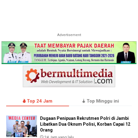
Advertisement
Top 24 Jam
Top Minggu ini
Dugaan Penipuan Rekrutmen Polri di Jambi
Libatkan Dua Oknum Polisi, Korban Capai 12
Orang
24 Jam yang lalu