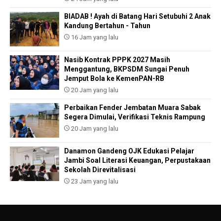
BIADAB ! Ayah di Batang Hari Setubuhi 2 Anak
Kandung Bertahun - Tahun
16 Jam yang lalu
Nasib Kontrak PPPK 2027 Masih
Menggantung, BKPSDM Sungai Penuh
Jemput Bola ke KemenPAN-RB
20 Jam yang lalu
Perbaikan Fender Jembatan Muara Sabak
Segera Dimulai, Verifikasi Teknis Rampung
20 Jam yang lalu
Danamon Gandeng OJK Edukasi Pelajar
Jambi Soal Literasi Keuangan, Perpustakaan
Sekolah Direvitalisasi
23 Jam yang lalu