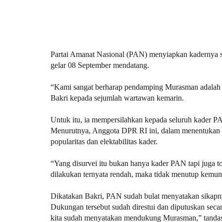
Partai Amanat Nasional (PAN) menyiapkan kadernya 
gelar 08 September mendatang.
“Kami sangat berharap pendamping Murasman adalah
Bakri kepada sejumlah wartawan kemarin.
Untuk itu, ia mempersilahkan kepada seluruh kader PA
Menurutnya, Anggota DPR RI ini, dalam menentukan 
popularitas dan elektabilitas kader.
“Yang disurvei itu bukan hanya kader PAN tapi juga to
dilakukan ternyata rendah, maka tidak menutup kemun
Dikatakan Bakri, PAN sudah bulat menyatakan sikapny
Dukungan tersebut sudah direstui dan diputuskan se
kita sudah menyatakan mendukung Murasman,” tanda