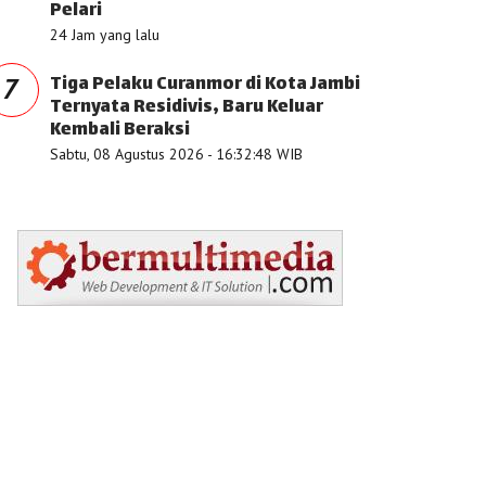
Pelari
24 Jam yang lalu
Tiga Pelaku Curanmor di Kota Jambi
7
Ternyata Residivis, Baru Keluar
Kembali Beraksi
Sabtu, 08 Agustus 2026 - 16:32:48 WIB