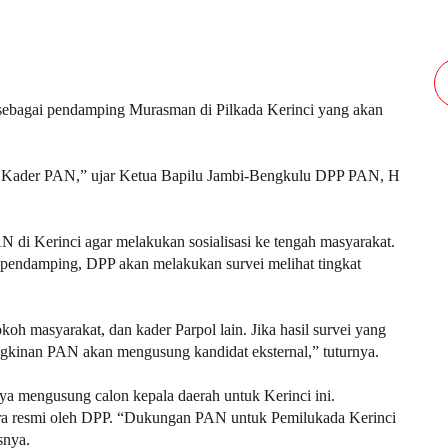
sebagai pendamping Murasman di Pilkada Kerinci yang akan
 Kader PAN,” ujar Ketua Bapilu Jambi-Bengkulu DPP PAN, H
N di Kerinci agar melakukan sosialisasi ke tengah masyarakat.
pendamping, DPP akan melakukan survei melihat tingkat
koh masyarakat, dan kader Parpol lain. Jika hasil survei yang
gkinan PAN akan mengusung kandidat eksternal,” tuturnya.
a mengusung calon kepala daerah untuk Kerinci ini.
cara resmi oleh DPP. “Dukungan PAN untuk Pemilukada Kerinci
snya.