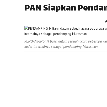
PAN Siapkan Penda
PENDAMPING: H Bakri dalam sebuah acara beberapa wakt
kader internalnya sebagai pendamping Murasman.