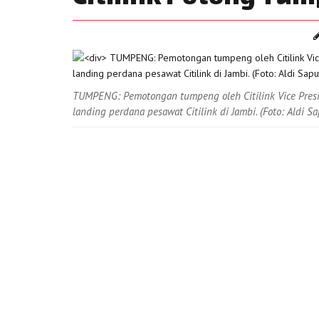
TUMPENG: Pemotongan tumpeng oleh Citilink Vice Presi
landing perdana pesawat Citilink di Jambi. (Foto: Aldi Sa