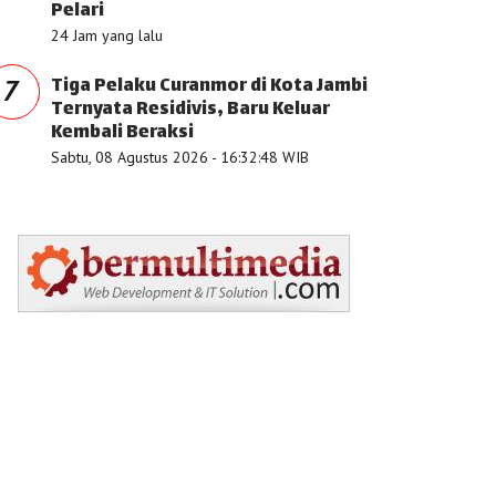
Pelari
24 Jam yang lalu
Tiga Pelaku Curanmor di Kota Jambi
7
Ternyata Residivis, Baru Keluar
Kembali Beraksi
Sabtu, 08 Agustus 2026 - 16:32:48 WIB