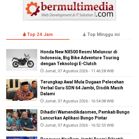
Top 24 Jam
Top Minggu ini
Honda New NX500 Resmi Meluncur di
Indonesia, Big Bike Adventure Touring
dengan Teknologi E-Clutch
Jumat, 07 Agustus 2026 - 11:46:28 WIB
Terungkap Awal Mula Dugaan Pelecehan
Verbal Guru SDN 64 Jambi, Disdik Masih
Dalami
Jumat, 07 Agustus 2026 - 16:54:08 WIB
Dihadiri Wamendikdasmen, Pemkab Bungo
Luncurkan Aplikasi Bungo Pintar
Jumat, 07 Agustus 2026 - 16:52:55 WIB