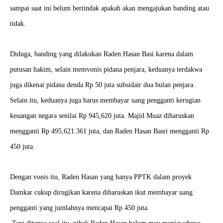
sampai saat ini belum bertindak apakah akan mengajukan banding atau
tidak.
Diduga, banding yang dilakukan Raden Hasan Basi karena dalam
putusan hakim, selain memvonis pidana penjara, keduanya terdakwa
juga dikenai pidana denda Rp 50 juta subsidair dua bulan penjara.
Selain itu, keduanya juga harus membayar uang pengganti kerugian
keuangan negara senilai Rp 945,620 juta. Majid Muaz diharuskan
mengganti Rp 495,621.361 juta, dan Raden Hasan Basri mengganti Rp
450 juta.
Dengan vonis itu, Raden Hasan yang hanya PPTK dalam proyek
Damkar cukup dirugikan karena diharuskan ikut membayar uang
pengganti yang jumlahnya mencapai Rp 450 juta.