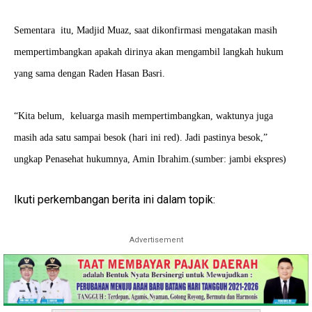
Sementara itu, Madjid Muaz, saat dikonfirmasi mengatakan masih
mempertimbangkan apakah dirinya akan mengambil langkah hukum
yang sama dengan Raden Hasan Basri.
“Kita belum, keluarga masih mempertimbangkan, waktunya juga
masih ada satu sampai besok (hari ini red). Jadi pastinya besok,”
ungkap Penasehat hukumnya, Amin Ibrahim.(sumber: jambi ekspres)
Ikuti perkembangan berita ini dalam topik:
Advertisement