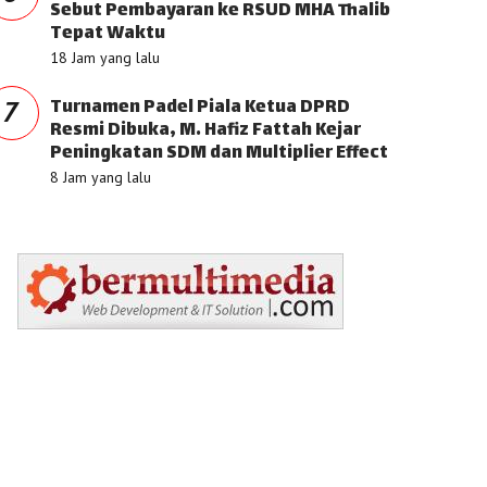
Sebut Pembayaran ke RSUD MHA Thalib
Tepat Waktu
18 Jam yang lalu
Turnamen Padel Piala Ketua DPRD
7
Resmi Dibuka, M. Hafiz Fattah Kejar
Peningkatan SDM dan Multiplier Effect
8 Jam yang lalu