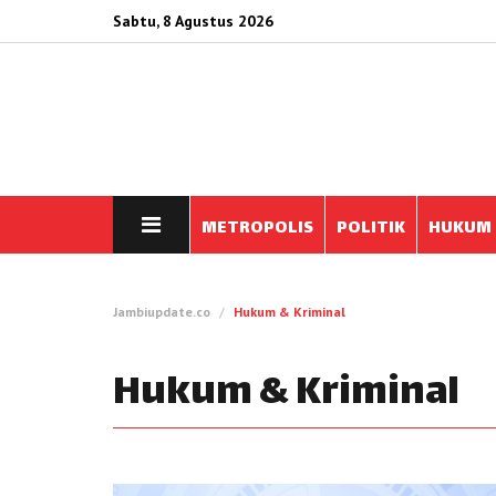
Sabtu, 8 Agustus 2026
METROPOLIS
POLITIK
HUKUM
Jambiupdate.co
Hukum & Kriminal
Hukum & Kriminal