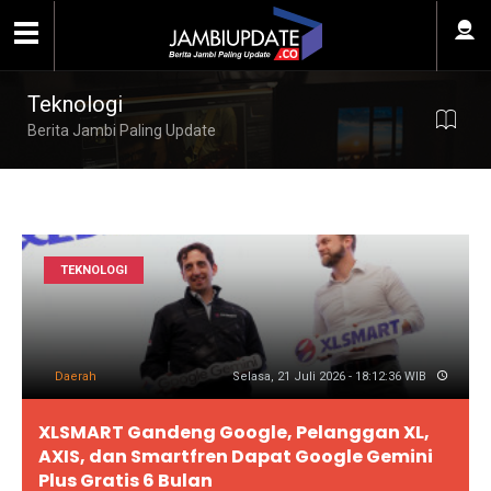
Teknologi
Berita Jambi Paling Update
TEKNOLOGI
Daerah
Selasa, 21 Juli 2026 - 18:12:36 WIB
XLSMART Gandeng Google, Pelanggan XL,
AXIS, dan Smartfren Dapat Google Gemini
Plus Gratis 6 Bulan