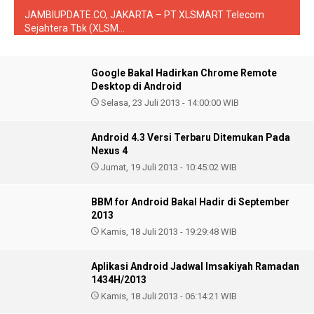
JAMBIUPDATE.CO, JAKARTA – PT XLSMART Telecom
Sejahtera Tbk (XLSM...
Google Bakal Hadirkan Chrome Remote
Desktop di Android
Selasa, 23 Juli 2013 - 14:00:00 WIB
Android 4.3 Versi Terbaru Ditemukan Pada
Nexus 4
Jumat, 19 Juli 2013 - 10:45:02 WIB
BBM for Android Bakal Hadir di September
2013
Kamis, 18 Juli 2013 - 19:29:48 WIB
Aplikasi Android Jadwal Imsakiyah Ramadan
1434H/2013
Kamis, 18 Juli 2013 - 06:14:21 WIB