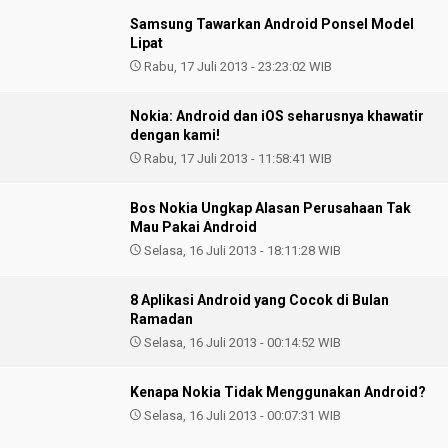
Samsung Tawarkan Android Ponsel Model
Lipat
Rabu, 17 Juli 2013 - 23:23:02 WIB
Nokia: Android dan iOS seharusnya khawatir
dengan kami!
Rabu, 17 Juli 2013 - 11:58:41 WIB
Bos Nokia Ungkap Alasan Perusahaan Tak
Mau Pakai Android
Selasa, 16 Juli 2013 - 18:11:28 WIB
8 Aplikasi Android yang Cocok di Bulan
Ramadan
Selasa, 16 Juli 2013 - 00:14:52 WIB
Kenapa Nokia Tidak Menggunakan Android?
Selasa, 16 Juli 2013 - 00:07:31 WIB