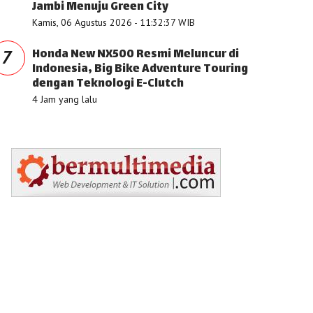
Jambi Menuju Green City
Kamis, 06 Agustus 2026 - 11:32:37 WIB
Honda New NX500 Resmi Meluncur di
7
Indonesia, Big Bike Adventure Touring
dengan Teknologi E-Clutch
4 Jam yang lalu