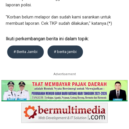
laporan polisi.
"Korban belum melapor dan sudah kami sarankan untuk
membuat laporan. Cek TKP sudah dilakukan," katanya.(*)
Ikuti perkembangan berita ini dalam topik:
# Berita Jambi
# berita jambi
Advertisement