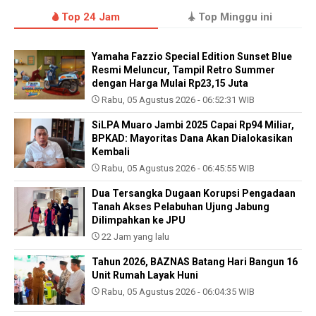
Top 24 Jam
Top Minggu ini
Yamaha Fazzio Special Edition Sunset Blue
Resmi Meluncur, Tampil Retro Summer
dengan Harga Mulai Rp23,15 Juta
Rabu, 05 Agustus 2026 - 06:52:31 WIB
SiLPA Muaro Jambi 2025 Capai Rp94 Miliar,
BPKAD: Mayoritas Dana Akan Dialokasikan
Kembali
Rabu, 05 Agustus 2026 - 06:45:55 WIB
Dua Tersangka Dugaan Korupsi Pengadaan
Tanah Akses Pelabuhan Ujung Jabung
Dilimpahkan ke JPU
22 Jam yang lalu
Tahun 2026, BAZNAS Batang Hari Bangun 16
Unit Rumah Layak Huni
Rabu, 05 Agustus 2026 - 06:04:35 WIB