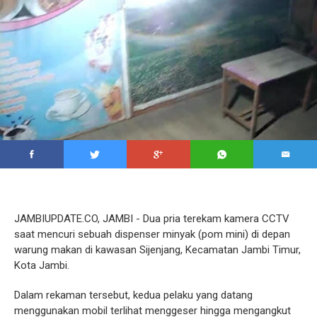
JAMBIUPDATE.CO, JAMBI - Dua pria terekam kamera CCTV
saat mencuri sebuah dispenser minyak (pom mini) di depan
warung makan di kawasan Sijenjang, Kecamatan Jambi Timur,
Kota Jambi.
Dalam rekaman tersebut, kedua pelaku yang datang
menggunakan mobil terlihat menggeser hingga mengangkut