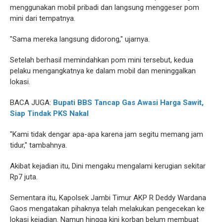
menggunakan mobil pribadi dan langsung menggeser pom
mini dari tempatnya.
"Sama mereka langsung didorong," ujarnya.
Setelah berhasil memindahkan pom mini tersebut, kedua
pelaku mengangkatnya ke dalam mobil dan meninggalkan
lokasi.
BACA JUGA:
Bupati BBS Tancap Gas Awasi Harga Sawit,
Siap Tindak PKS Nakal
"Kami tidak dengar apa-apa karena jam segitu memang jam
tidur," tambahnya.
Akibat kejadian itu, Dini mengaku mengalami kerugian sekitar
Rp7 juta.
Sementara itu, Kapolsek Jambi Timur AKP R Deddy Wardana
Gaos mengatakan pihaknya telah melakukan pengecekan ke
lokasi kejadian. Namun hingga kini korban belum membuat