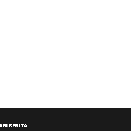
ARI BERITA