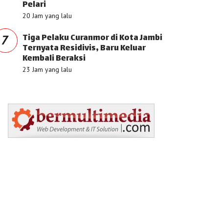
Pelari
20 Jam yang lalu
Tiga Pelaku Curanmor di Kota Jambi
7
Ternyata Residivis, Baru Keluar
Kembali Beraksi
23 Jam yang lalu