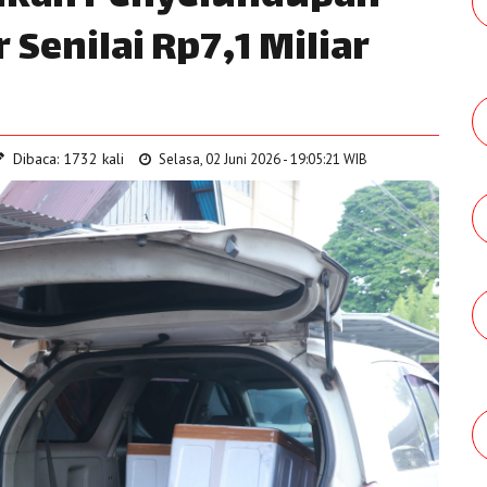
 Senilai Rp7,1 Miliar
Dibaca: 1732 kali
Selasa, 02 Juni 2026 - 19:05:21 WIB