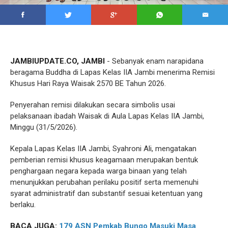
JAMBIUPDATE.CO, JAMBI
- Sebanyak enam narapidana
beragama Buddha di Lapas Kelas IIA Jambi menerima Remisi
Khusus Hari Raya Waisak 2570 BE Tahun 2026.
Penyerahan remisi dilakukan secara simbolis usai
pelaksanaan ibadah Waisak di Aula Lapas Kelas IIA Jambi,
Minggu (31/5/2026).
Kepala Lapas Kelas IIA Jambi, Syahroni Ali, mengatakan
pemberian remisi khusus keagamaan merupakan bentuk
penghargaan negara kepada warga binaan yang telah
menunjukkan perubahan perilaku positif serta memenuhi
syarat administratif dan substantif sesuai ketentuan yang
berlaku.
BACA JUGA:
179 ASN Pemkab Bungo Masuki Masa