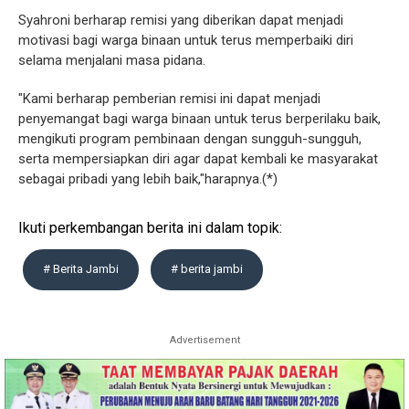
Syahroni berharap remisi yang diberikan dapat menjadi
motivasi bagi warga binaan untuk terus memperbaiki diri
selama menjalani masa pidana.
"Kami berharap pemberian remisi ini dapat menjadi
penyemangat bagi warga binaan untuk terus berperilaku baik,
mengikuti program pembinaan dengan sungguh-sungguh,
serta mempersiapkan diri agar dapat kembali ke masyarakat
sebagai pribadi yang lebih baik,"harapnya.(*)
Ikuti perkembangan berita ini dalam topik:
# Berita Jambi
# berita jambi
Advertisement