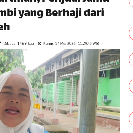
ambi yang Berhaji dari
eh
Dibaca: 1469 kali
Kamis, 14 Mei 2026 - 11:29:43 WIB