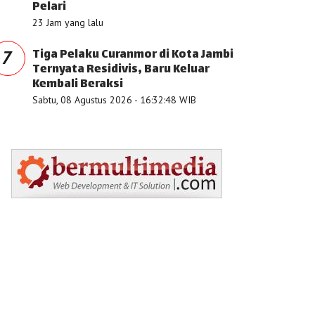
Pelari
23 Jam yang lalu
Tiga Pelaku Curanmor di Kota Jambi
7
Ternyata Residivis, Baru Keluar
Kembali Beraksi
Sabtu, 08 Agustus 2026 - 16:32:48 WIB