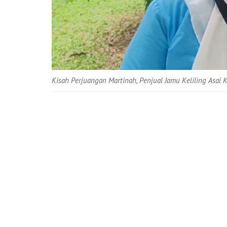
Kisah Perjuangan Martinah, Penjual Jamu Keliling Asal 