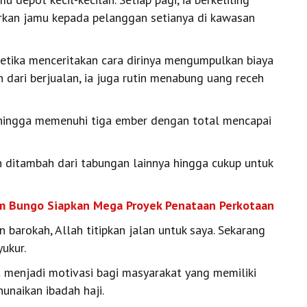
kan jamu kepada pelanggan setianya di kawasan
etika menceritakan cara dirinya mengumpulkan biaya
n dari berjualan, ia juga rutin menabung uang receh
ul hingga memenuhi tiga ember dengan total mencapai
 ditambah dari tabungan lainnya hingga cukup untuk
kim Bungo Siapkan Mega Proyek Penataan Perkotaan
 barokah, Allah titipkan jalan untuk saya. Sekarang
yukur.
 menjadi motivasi bagi masyarakat yang memiliki
unaikan ibadah haji.