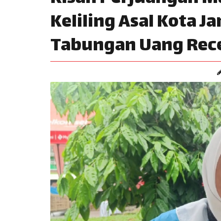
Keliling Asal Kota J
Tabungan Uang Rec