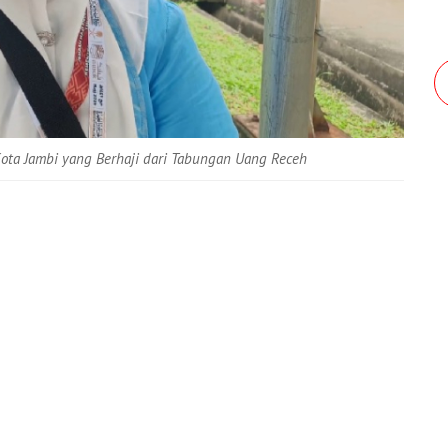
Kota Jambi yang Berhaji dari Tabungan Uang Receh