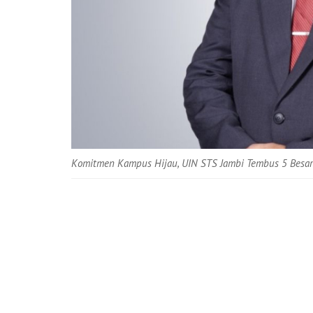
Komitmen Kampus Hijau, UIN STS Jambi Tembus 5 Besar 