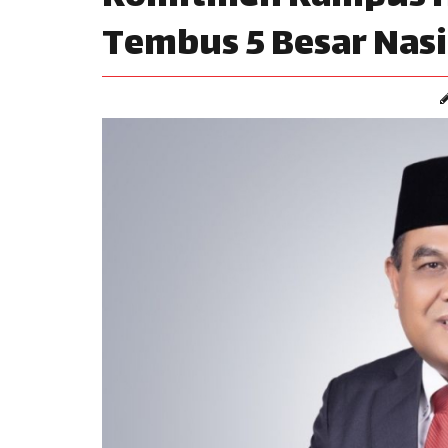
Tembus 5 Besar Nasi