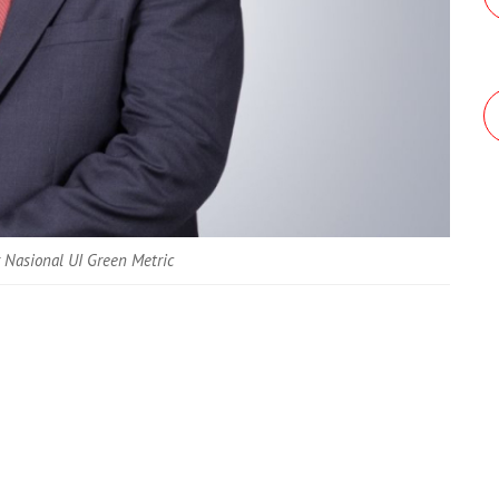
Nasional UI Green Metric