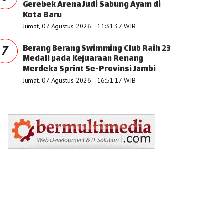
Gerebek Arena Judi Sabung Ayam di
Kota Baru
Jumat, 07 Agustus 2026 - 11:31:37 WIB
Berang Berang Swimming Club Raih 23
7
Medali pada Kejuaraan Renang
Merdeka Sprint Se-Provinsi Jambi
Jumat, 07 Agustus 2026 - 16:51:17 WIB