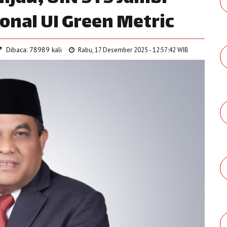
onal UI Green Metric
Dibaca: 78989 kali
Rabu, 17 Desember 2025 - 12:57:42 WIB