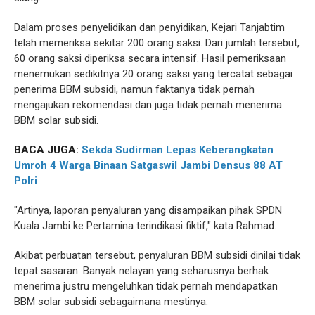
Dalam proses penyelidikan dan penyidikan, Kejari Tanjabtim
telah memeriksa sekitar 200 orang saksi. Dari jumlah tersebut,
60 orang saksi diperiksa secara intensif. Hasil pemeriksaan
menemukan sedikitnya 20 orang saksi yang tercatat sebagai
penerima BBM subsidi, namun faktanya tidak pernah
mengajukan rekomendasi dan juga tidak pernah menerima
BBM solar subsidi.
BACA JUGA:
Sekda Sudirman Lepas Keberangkatan
Umroh 4 Warga Binaan Satgaswil Jambi Densus 88 AT
Polri
"Artinya, laporan penyaluran yang disampaikan pihak SPDN
Kuala Jambi ke Pertamina terindikasi fiktif," kata Rahmad.
Akibat perbuatan tersebut, penyaluran BBM subsidi dinilai tidak
tepat sasaran. Banyak nelayan yang seharusnya berhak
menerima justru mengeluhkan tidak pernah mendapatkan
BBM solar subsidi sebagaimana mestinya.