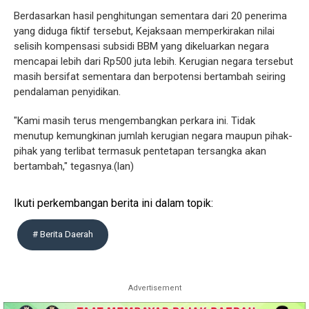
Berdasarkan hasil penghitungan sementara dari 20 penerima
yang diduga fiktif tersebut, Kejaksaan memperkirakan nilai
selisih kompensasi subsidi BBM yang dikeluarkan negara
mencapai lebih dari Rp500 juta lebih. Kerugian negara tersebut
masih bersifat sementara dan berpotensi bertambah seiring
pendalaman penyidikan.
"Kami masih terus mengembangkan perkara ini. Tidak
menutup kemungkinan jumlah kerugian negara maupun pihak-
pihak yang terlibat termasuk pentetapan tersangka akan
bertambah," tegasnya.(lan)
Ikuti perkembangan berita ini dalam topik:
# Berita Daerah
Advertisement