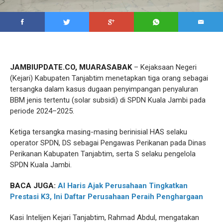
JAMBIUPDATE.CO, MUARASABAK
– Kejaksaan Negeri
(Kejari) Kabupaten Tanjabtim menetapkan tiga orang sebagai
tersangka dalam kasus dugaan penyimpangan penyaluran
BBM jenis tertentu (solar subsidi) di SPDN Kuala Jambi pada
periode 2024–2025.
Ketiga tersangka masing-masing berinisial HAS selaku
operator SPDN, DS sebagai Pengawas Perikanan pada Dinas
Perikanan Kabupaten Tanjabtim, serta S selaku pengelola
SPDN Kuala Jambi.
BACA JUGA:
Al Haris Ajak Perusahaan Tingkatkan
Prestasi K3, Ini Daftar Perusahaan Peraih Penghargaan
Kasi Intelijen Kejari Tanjabtim, Rahmad Abdul, mengatakan