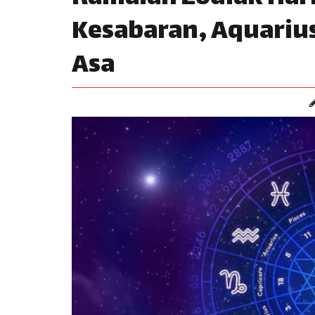
Kesabaran, Aquariu
Asa