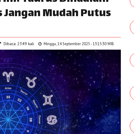
s Jangan Mudah Putus
Dibaca: 2349 kali
Minggu, 14 September 2025 - 13:15:30 WIB