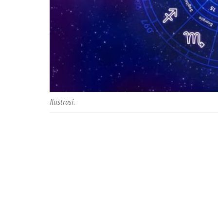
Ilustrasi.