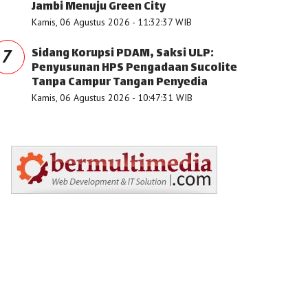
Jambi Menuju Green City
Kamis, 06 Agustus 2026 - 11:32:37 WIB
Sidang Korupsi PDAM, Saksi ULP:
7
Penyusunan HPS Pengadaan Sucolite
Tanpa Campur Tangan Penyedia
Kamis, 06 Agustus 2026 - 10:47:31 WIB