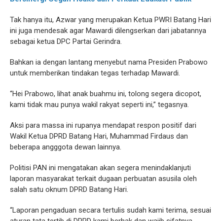
Tak hanya itu, Azwar yang merupakan Ketua PWRI Batang Hari
ini juga mendesak agar Mawardi dilengserkan dari jabatannya
sebagai ketua DPC Partai Gerindra.
Bahkan ia dengan lantang menyebut nama Presiden Prabowo
untuk memberikan tindakan tegas terhadap Mawardi.
“Hei Prabowo, lihat anak buahmu ini, tolong segera dicopot,
kami tidak mau punya wakil rakyat seperti ini,” tegasnya.
Aksi para massa ini rupanya mendapat respon positif dari
Wakil Ketua DPRD Batang Hari, Muhammad Firdaus dan
beberapa angggota dewan lainnya.
Politisi PAN ini mengatakan akan segera menindaklanjuti
laporan masyarakat terkait dugaan perbuatan asusila oleh
salah satu oknum DPRD Batang Hari.
“Laporan pengaduan secara tertulis sudah kami terima, sesuai