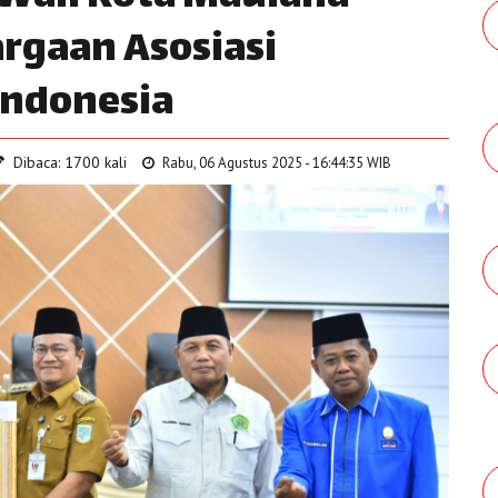
rgaan Asosiasi
Indonesia
Dibaca: 1700 kali
Rabu, 06 Agustus 2025 - 16:44:35 WIB