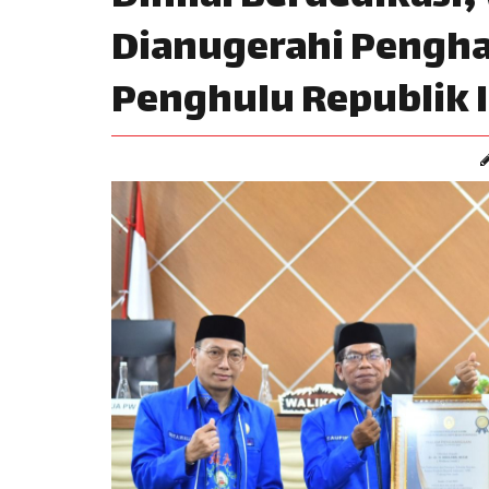
Dianugerahi Pengha
Penghulu Republik 