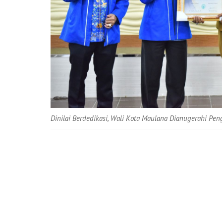
Dinilai Berdedikasi, Wali Kota Maulana Dianugerahi Pe