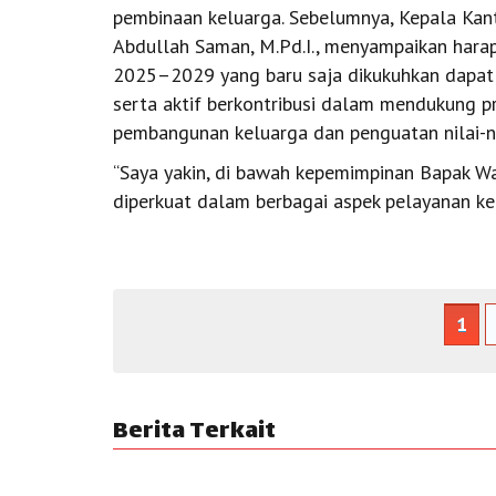
pembinaan keluarga. Sebelumnya, Kepala Kan
Abdullah Saman, M.Pd.I., menyampaikan hara
2025–2029 yang baru saja dikukuhkan dapat 
serta aktif berkontribusi dalam mendukung 
pembangunan keluarga dan penguatan nilai-n
“Saya yakin, di bawah kepemimpinan Bapak Wal
diperkuat dalam berbagai aspek pelayanan k
1
Berita Terkait