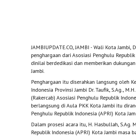
JAMBIUPDATE.CO, JAMBI - Wali Kota Jambi, Dr
penghargaan dari Asosiasi Penghulu Republik I
dinilai berdedikasi dan memberikan dukunga
Jambi.
Penghargaan itu diserahkan langsung oleh Ke
Indonesia Provinsi Jambi Dr. Taufik, S.Ag., M
(Rakercab) Asosiasi Penghulu Republik Indone
berlangsung di Aula PKK Kota Jambi itu dira
Penghulu Republik Indonesia (APRI) Kota Jam
Dalam prosesi acara itu, H. Hasbullah, S.Ag. 
Republik Indonesia (APRI) Kota Jambi masa b