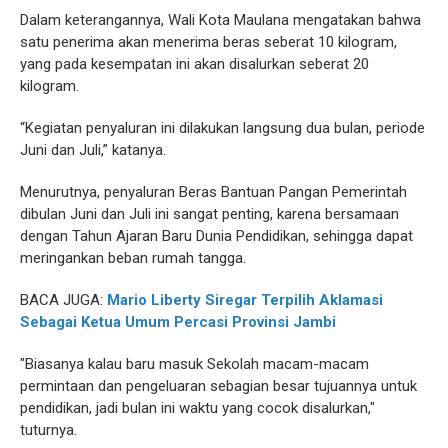
Dalam keterangannya, Wali Kota Maulana mengatakan bahwa
satu penerima akan menerima beras seberat 10 kilogram,
yang pada kesempatan ini akan disalurkan seberat 20
kilogram.
“Kegiatan penyaluran ini dilakukan langsung dua bulan, periode
Juni dan Juli,” katanya.
Menurutnya, penyaluran Beras Bantuan Pangan Pemerintah
dibulan Juni dan Juli ini sangat penting, karena bersamaan
dengan Tahun Ajaran Baru Dunia Pendidikan, sehingga dapat
meringankan beban rumah tangga.
BACA JUGA:
Mario Liberty Siregar Terpilih Aklamasi
Sebagai Ketua Umum Percasi Provinsi Jambi
"Biasanya kalau baru masuk Sekolah macam-macam
permintaan dan pengeluaran sebagian besar tujuannya untuk
pendidikan, jadi bulan ini waktu yang cocok disalurkan,"
tuturnya.