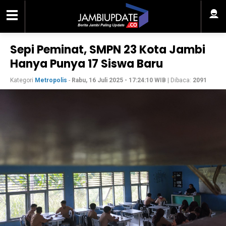
Sepi Peminat, SMPN 23 Kota Jambi
Hanya Punya 17 Siswa Baru
Kategori
Metropolis
-
Rabu, 16 Juli 2025 - 17:24:10 WIB
| Dibaca:
2091