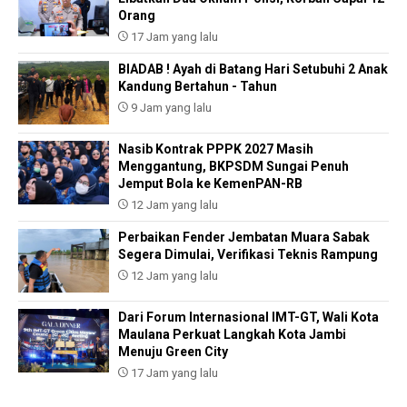
Orang
17 Jam yang lalu
BIADAB ! Ayah di Batang Hari Setubuhi 2 Anak
Kandung Bertahun - Tahun
9 Jam yang lalu
Nasib Kontrak PPPK 2027 Masih
Menggantung, BKPSDM Sungai Penuh
Jemput Bola ke KemenPAN-RB
12 Jam yang lalu
Perbaikan Fender Jembatan Muara Sabak
Segera Dimulai, Verifikasi Teknis Rampung
12 Jam yang lalu
Dari Forum Internasional IMT-GT, Wali Kota
Maulana Perkuat Langkah Kota Jambi
Menuju Green City
17 Jam yang lalu