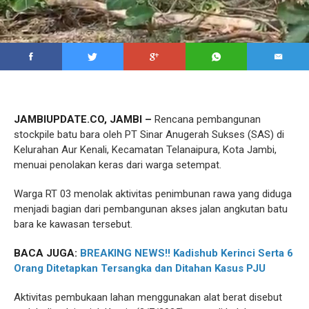
JAMBIUPDATE.CO, JAMBI –
Rencana pembangunan
stockpile batu bara oleh PT Sinar Anugerah Sukses (SAS) di
Kelurahan Aur Kenali, Kecamatan Telanaipura, Kota Jambi,
menuai penolakan keras dari warga setempat.
Warga RT 03 menolak aktivitas penimbunan rawa yang diduga
menjadi bagian dari pembangunan akses jalan angkutan batu
bara ke kawasan tersebut.
BACA JUGA:
BREAKING NEWS!! Kadishub Kerinci Serta 6
Orang Ditetapkan Tersangka dan Ditahan Kasus PJU
Aktivitas pembukaan lahan menggunakan alat berat disebut