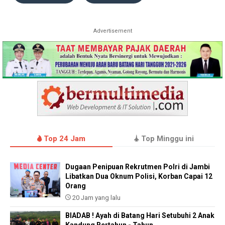
Advertisement
Top 24 Jam
Top Minggu ini
Dugaan Penipuan Rekrutmen Polri di Jambi
Libatkan Dua Oknum Polisi, Korban Capai 12
Orang
20 Jam yang lalu
BIADAB ! Ayah di Batang Hari Setubuhi 2 Anak