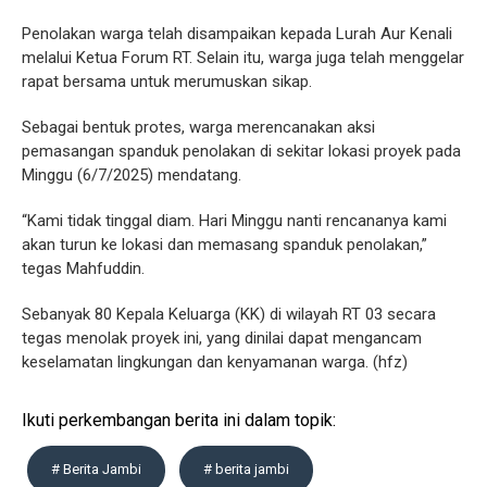
Penolakan warga telah disampaikan kepada Lurah Aur Kenali
melalui Ketua Forum RT. Selain itu, warga juga telah menggelar
rapat bersama untuk merumuskan sikap.
Sebagai bentuk protes, warga merencanakan aksi
pemasangan spanduk penolakan di sekitar lokasi proyek pada
Minggu (6/7/2025) mendatang.
“Kami tidak tinggal diam. Hari Minggu nanti rencananya kami
akan turun ke lokasi dan memasang spanduk penolakan,”
tegas Mahfuddin.
Sebanyak 80 Kepala Keluarga (KK) di wilayah RT 03 secara
tegas menolak proyek ini, yang dinilai dapat mengancam
keselamatan lingkungan dan kenyamanan warga. (hfz)
Ikuti perkembangan berita ini dalam topik:
# Berita Jambi
# berita jambi