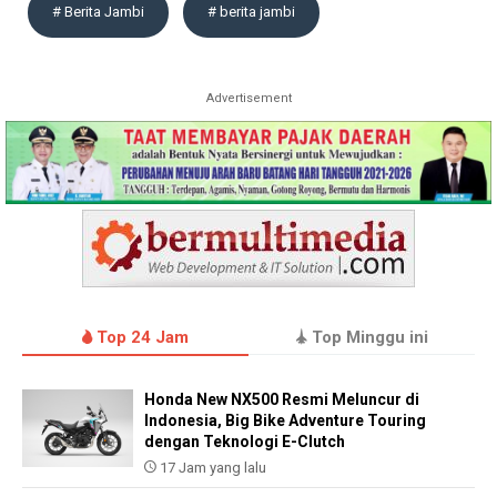
# Berita Jambi
# berita jambi
Advertisement
Top 24 Jam
Top Minggu ini
Honda New NX500 Resmi Meluncur di
Indonesia, Big Bike Adventure Touring
dengan Teknologi E-Clutch
17 Jam yang lalu