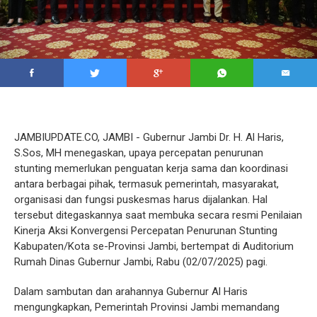
JAMBIUPDATE.CO, JAMBI - Gubernur Jambi Dr. H. Al Haris,
S.Sos, MH menegaskan, upaya percepatan penurunan
stunting memerlukan penguatan kerja sama dan koordinasi
antara berbagai pihak, termasuk pemerintah, masyarakat,
organisasi dan fungsi puskesmas harus dijalankan. Hal
tersebut ditegaskannya saat membuka secara resmi Penilaian
Kinerja Aksi Konvergensi Percepatan Penurunan Stunting
Kabupaten/Kota se-Provinsi Jambi, bertempat di Auditorium
Rumah Dinas Gubernur Jambi, Rabu (02/07/2025) pagi.
Dalam sambutan dan arahannya Gubernur Al Haris
mengungkapkan, Pemerintah Provinsi Jambi memandang