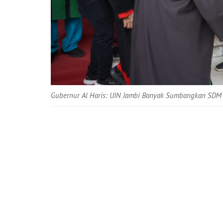
Gubernur Al Haris: UIN Jambi Banyak Sumbangkan SDM 