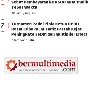
Sebut Pembayaran ke RSUD MHA Thalib
Tepat Waktu
18 Jam yang lalu
Turnamen Padel Piala Ketua DPRD
7
Resmi Dibuka, M. Hafiz Fattah Kejar
Peningkatan SDM dan Multiplier Effect
7 Jam yang lalu