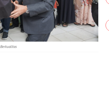
Berkualitas