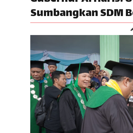
Sumbangkan SDM Be