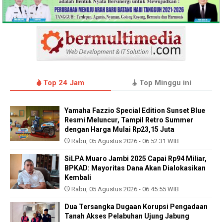
Top 24 Jam
Top Minggu ini
Yamaha Fazzio Special Edition Sunset Blue
Resmi Meluncur, Tampil Retro Summer
dengan Harga Mulai Rp23,15 Juta
Rabu, 05 Agustus 2026 - 06:52:31 WIB
SiLPA Muaro Jambi 2025 Capai Rp94 Miliar,
BPKAD: Mayoritas Dana Akan Dialokasikan
Kembali
Rabu, 05 Agustus 2026 - 06:45:55 WIB
Dua Tersangka Dugaan Korupsi Pengadaan
Tanah Akses Pelabuhan Ujung Jabung