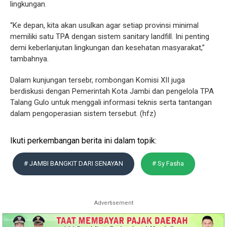
lingkungan.
“Ke depan, kita akan usulkan agar setiap provinsi minimal
memiliki satu TPA dengan sistem sanitary landfill. Ini penting
demi keberlanjutan lingkungan dan kesehatan masyarakat,”
tambahnya.
Dalam kunjungan tersebr, rombongan Komisi XII juga
berdiskusi dengan Pemerintah Kota Jambi dan pengelola TPA
Talang Gulo untuk menggali informasi teknis serta tantangan
dalam pengoperasian sistem tersebut. (hfz)
Ikuti perkembangan berita ini dalam topik:
# JAMBI BANGKIT DARI SENAYAN
# Sy Fasha
Advertisement