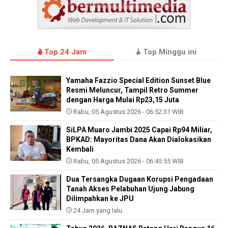
Top 24 Jam
Top Minggu ini
Yamaha Fazzio Special Edition Sunset Blue
Resmi Meluncur, Tampil Retro Summer
dengan Harga Mulai Rp23,15 Juta
Rabu, 05 Agustus 2026 - 06:52:31 WIB
SiLPA Muaro Jambi 2025 Capai Rp94 Miliar,
BPKAD: Mayoritas Dana Akan Dialokasikan
Kembali
Rabu, 05 Agustus 2026 - 06:45:55 WIB
Dua Tersangka Dugaan Korupsi Pengadaan
Tanah Akses Pelabuhan Ujung Jabung
Dilimpahkan ke JPU
24 Jam yang lalu