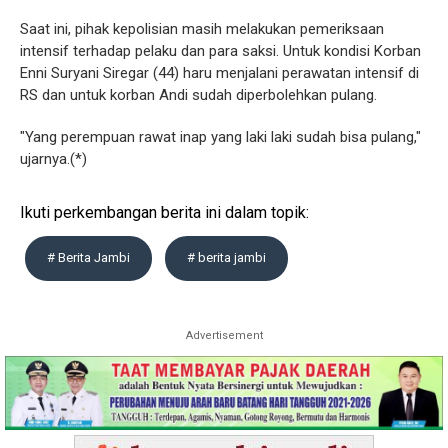
Saat ini, pihak kepolisian masih melakukan pemeriksaan
intensif terhadap pelaku dan para saksi. Untuk kondisi Korban
Enni Suryani Siregar (44) haru menjalani perawatan intensif di
RS dan untuk korban Andi sudah diperbolehkan pulang.
"Yang perempuan rawat inap yang laki laki sudah bisa pulang,"
ujarnya.(*)
Ikuti perkembangan berita ini dalam topik:
# Berita Jambi
# berita jambi
Advertisement